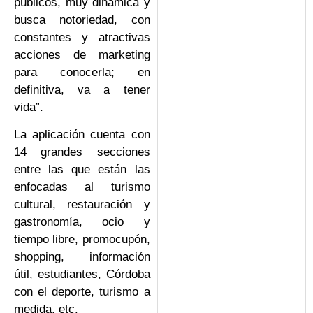
públicos, muy dinámica y
busca notoriedad, con
constantes y atractivas
acciones de marketing
para conocerla; en
definitiva, va a tener
vida”.
La aplicación cuenta con
14 grandes secciones
entre las que están las
enfocadas al turismo
cultural, restauración y
gastronomía, ocio y
tiempo libre, promocupón,
shopping, información
útil, estudiantes, Córdoba
con el deporte, turismo a
medida, etc.