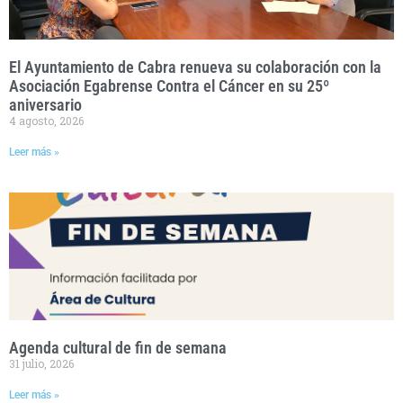
El Ayuntamiento de Cabra renueva su colaboración con la
Asociación Egabrense Contra el Cáncer en su 25º
aniversario
4 agosto, 2026
Leer más »
Agenda cultural de fin de semana
31 julio, 2026
Leer más »