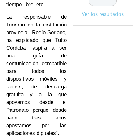
tiempo libre, etc.
Ver los resultados
La responsable de
Turismo en la institución
provincial, Rocío Soriano,
ha explicado que Tutto
Córdoba “aspira a ser
una guía de
comunicación compatible
para todos los
dispositivos móviles y
tablets, de descarga
gratuita y a la que
apoyamos desde el
Patronato porque desde
hace tres años
apostamos por las
aplicaciones digitales”.