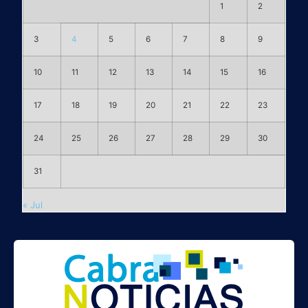
1
2
3
4
5
6
7
8
9
10
11
12
13
14
15
16
17
18
19
20
21
22
23
24
25
26
27
28
29
30
31
« Jul