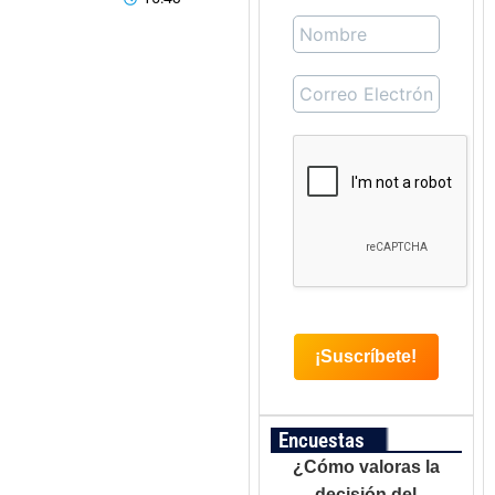
Encuestas
¿Cómo valoras la
decisión del