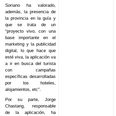
Soriano ha valorado,
además, la presencia de
la provincia en la guía y
que se trata de un
“proyecto vivo, con una
base importante en el
marketing y la publicidad
digital, lo que hace que
esté viva, la aplicación va
a ir en busca del turista
con campañas
específicas desarrolladas
por los hoteles,
alojamientos, etc”.
Por su parte, Jorge
Chastang, responsable
de la aplicación, ha