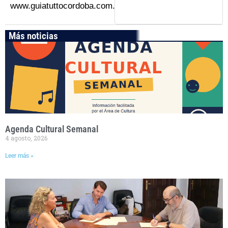
www.guiatuttocordoba.com.
Más noticias
Agenda Cultural Semanal
4 agosto, 2026
Leer más »