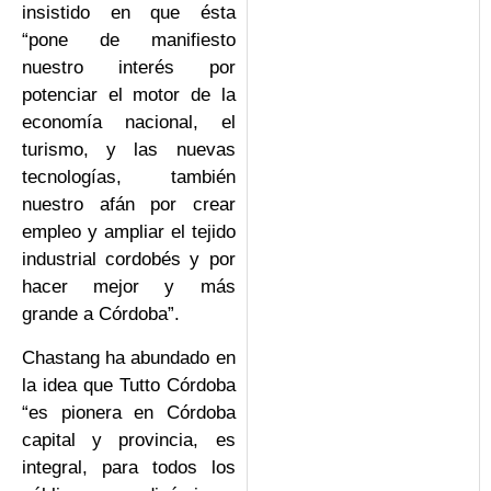
insistido en que ésta
“pone de manifiesto
nuestro interés por
potenciar el motor de la
economía nacional, el
turismo, y las nuevas
tecnologías, también
nuestro afán por crear
empleo y ampliar el tejido
industrial cordobés y por
hacer mejor y más
grande a Córdoba”.
Chastang ha abundado en
la idea que Tutto Córdoba
“es pionera en Córdoba
capital y provincia, es
integral, para todos los