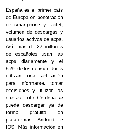
España es el primer país
de Europa en penetración
de smartphone y tablet,
volumen de descargas y
usuarios activos de apps.
Así, más de 22 millones
de españoles usan las
apps diariamente y el
85% de los consumidores
utilizan una aplicación
para informarse, tomar
decisiones y utilizar las
ofertas. Tutto Córdoba se
puede descargar ya de
forma gratuita en
plataformas Android e
IOS. Más información en