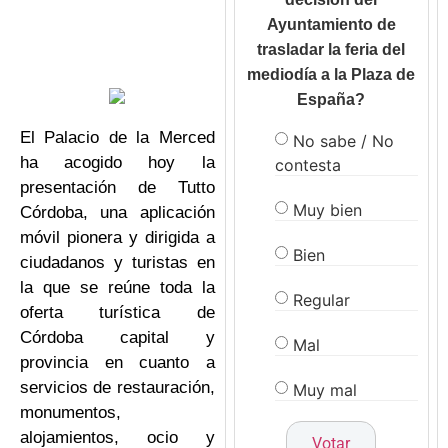
Ayuntamiento de
trasladar la feria del
mediodía a la Plaza de
España?
El Palacio de la Merced
No sabe / No
ha acogido hoy la
contesta
presentación de Tutto
Muy bien
Córdoba, una aplicación
móvil pionera y dirigida a
Bien
ciudadanos y turistas en
la que se reúne toda la
Regular
oferta turística de
Córdoba capital y
Mal
provincia en cuanto a
servicios de restauración,
Muy mal
monumentos,
alojamientos, ocio y