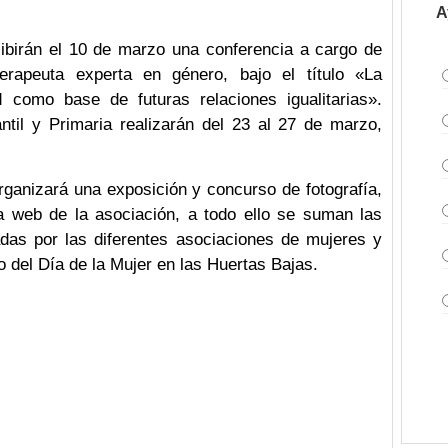
A
ibirán el 10 de marzo una conferencia a cargo de
erapeuta experta en género, bajo el título «La
ad como base de futuras relaciones igualitarias».
ntil y Primaria realizarán del 23 al 27 de marzo,
ganizará una exposición y concurso de fotografía,
a web de la asociación, a todo ello se suman las
adas por las diferentes asociaciones de mujeres y
o del Día de la Mujer en las Huertas Bajas.