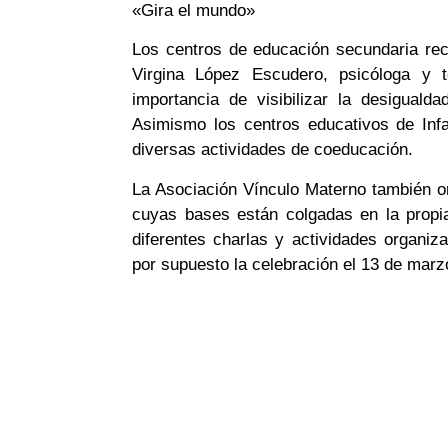
«Gira el mundo»
Los centros de educación secundaria rec
Virgina López Escudero, psicóloga y t
importancia de visibilizar la desiguald
Asimismo los centros educativos de Infa
diversas actividades de coeducación.
La Asociación Vínculo Materno también or
cuyas bases están colgadas en la propi
diferentes charlas y actividades organiz
por supuesto la celebración el 13 de marz