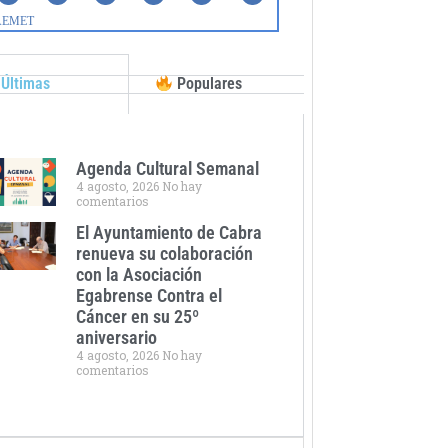
Últimas
Populares
Agenda Cultural Semanal
4 agosto, 2026
No hay
comentarios
El Ayuntamiento de Cabra
renueva su colaboración
con la Asociación
Egabrense Contra el
Cáncer en su 25º
aniversario
4 agosto, 2026
No hay
comentarios