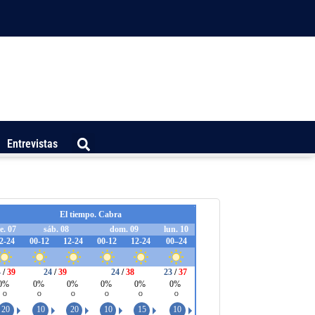
Entrevistas