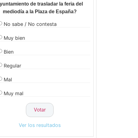
yuntamiento de trasladar la feria del
mediodía a la Plaza de España?
No sabe / No contesta
Muy bien
Bien
Regular
Mal
Muy mal
Ver los resultados