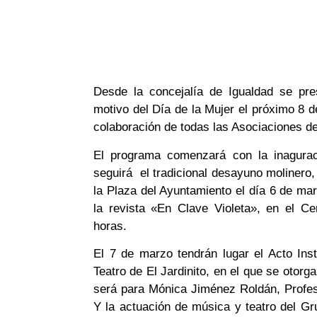
Desde la concejalía de Igualdad se pre
motivo del Día de la Mujer el próximo 8 
colaboración de todas las Asociaciones d
El programa comenzará con la inaguraci
seguirá el tradicional desayuno molinero
la Plaza del Ayuntamiento el día 6 de ma
la revista «En Clave Violeta», en el Ce
horas.
El 7 de marzo tendrán lugar el Acto Inst
Teatro de El Jardinito, en el que se otorg
será para Mónica Jiménez Roldán, Profes
Y la actuación de música y teatro del G