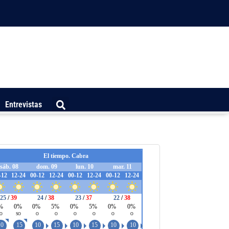
Entrevistas