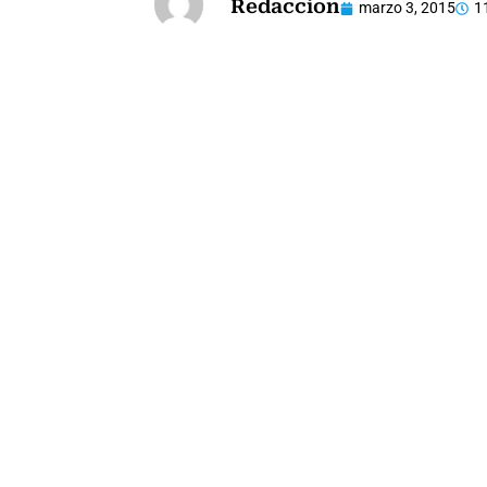
Redaccion
marzo 3, 2015
1