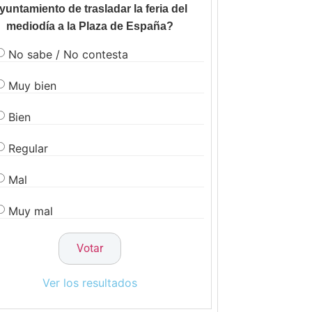
yuntamiento de trasladar la feria del
mediodía a la Plaza de España?
No sabe / No contesta
Muy bien
Bien
Regular
Mal
Muy mal
Ver los resultados