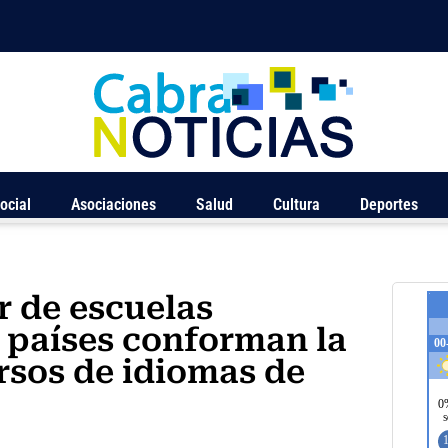
ocial
Asociaciones
Salud
Cultura
Deportes
r de escuelas
3 países conforman la
rsos de idiomas de