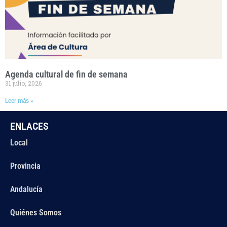
Agenda cultural de fin de semana
31 julio, 2026
Leer más »
ENLACES
Local
Provincia
Andalucía
Quiénes Somos