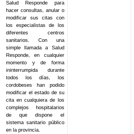
Salud Responde para
hacer consultas, anular o
modificar sus citas con
los especialistas de los
diferentes centros
sanitarios. Con una
simple llamada a Salud
Responde, en cualquier
momento y de forma
ininterrumpida durante
todos los días, los
cordobeses han podido
modificar el estado de su
cita en cualquiera de los
complejos hospitalarios
de que dispone el
sistema sanitario público
en la provincia.