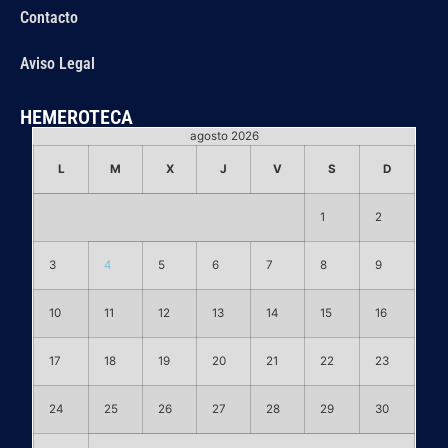
Contacto
Aviso Legal
HEMEROTECA
agosto 2026
L
M
X
J
V
S
D
1
2
3
4
5
6
7
8
9
10
11
12
13
14
15
16
17
18
19
20
21
22
23
24
25
26
27
28
29
30