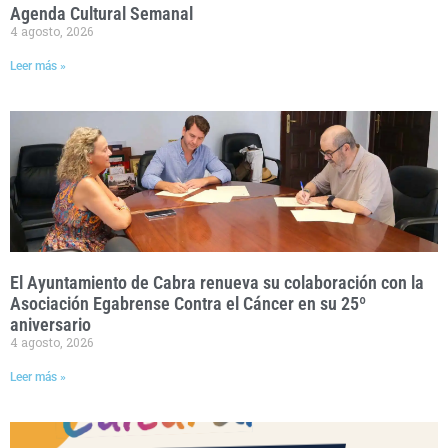
Agenda Cultural Semanal
4 agosto, 2026
Leer más »
El Ayuntamiento de Cabra renueva su colaboración con la
Asociación Egabrense Contra el Cáncer en su 25º
aniversario
4 agosto, 2026
Leer más »