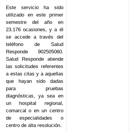
Este servicio ha sido
utilizado en este primer
semestre del año en
23.176 ocasiones, y a él
se accede a través del
teléfono de Salud
Responde 902505060.
Salud Responde atiende
las solicitudes referentes
a estas citas y a aquellas
que hayan sido dadas
para pruebas
diagnósticas, ya sea en
un hospital regional,
comarcal o en un centro
de especialidades o
centro de alta resolución.