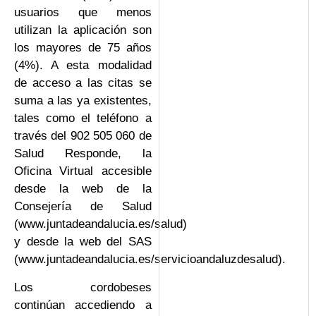
usuarios que menos
utilizan la aplicación son
los mayores de 75 años
(4%). A esta modalidad
de acceso a las citas se
suma a las ya existentes,
tales como el teléfono a
través del 902 505 060 de
Salud Responde, la
Oficina Virtual accesible
desde la web de la
Consejería de Salud
(www.juntadeandalucia.es/salud)
y desde la web del SAS
(www.juntadeandalucia.es/servicioandaluzdesalud).
Los cordobeses
continúan accediendo a