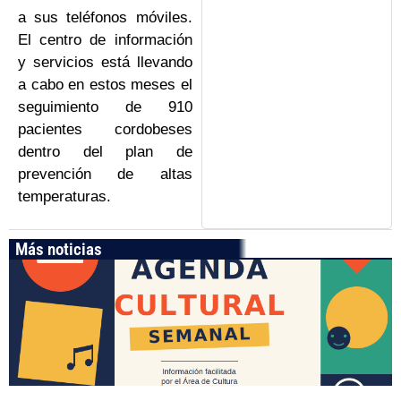
a sus teléfonos móviles.
El centro de información
y servicios está llevando
a cabo en estos meses el
seguimiento de 910
pacientes cordobeses
dentro del plan de
prevención de altas
temperaturas.
Más noticias