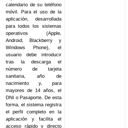
calendario de su teléfono
móvil. Para el uso de la
aplicación, desarrollada
para todos los sistemas
operativos (Apple,
Android, Blackberry y
Windows Phone), el
usuario debe introducir
tras la descarga el
número de tarjeta
sanitaria, año de
nacimiento y, para
mayores de 14 años, el
DNI o Pasaporte. De esta
forma, el sistema registra
el perfil completo en la
aplicación y facilita el
acceso rápido y directo