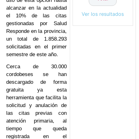
uso de esta opción hasta
alcanzar en la actualidad
Ver los resultados
el 10% de las citas
gestionadas por Salud
Responde en la provincia,
un total de 1.858.293
solicitadas en el primer
semestre de este año.
Cerca de 30.000
cordobeses se han
descargado de forma
gratuita ya esta
herramienta que facilita la
solicitud y anulación de
las citas previas con
atención primaria, al
tiempo que queda
registrada en el