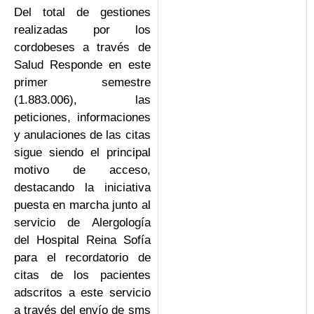
Del total de gestiones
realizadas por los
cordobeses a través de
Salud Responde en este
primer semestre
(1.883.006), las
peticiones, informaciones
y anulaciones de las citas
sigue siendo el principal
motivo de acceso,
destacando la iniciativa
puesta en marcha junto al
servicio de Alergología
del Hospital Reina Sofía
para el recordatorio de
citas de los pacientes
adscritos a este servicio
a través del envío de sms