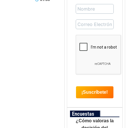
Encuestas
¿Cómo valoras la
decisión del