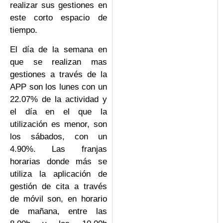
realizar sus gestiones en
este corto espacio de
tiempo.
El día de la semana en
que se realizan mas
gestiones a través de la
APP son los lunes con un
22.07% de la actividad y
el día en el que la
utilización es menor, son
los sábados, con un
4.90%. Las franjas
horarias donde más se
utiliza la aplicación de
gestión de cita a través
de móvil son, en horario
de mañana, entre las