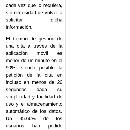
cada vez que lo requiera,
sin necesidad de volver a
solicitar dicha
información.
El tiempo de gestión de
una cita a través de la
aplicación móvil es
menor de un minuto en el
90%, siendo posible la
petición de la cita en
incluso en menos de 20
segundos dada su
simplicidad y facilidad de
uso y el almacenamiento
automático de los datos.
Un 35.66% de los
usuarios han podido