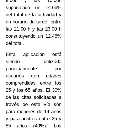
8.00h y las 10.00h
suponiendo un 14.66%
del total de la actividad y
en horario de tarde, entre
las 21.00 h y las 23.00 h
constituyendo un 12.46%
del total.
Esta aplicación está
siendo utilizada
principalmente por
usuarios con edades
comprendidas entre los
25 y los 65 años. El 30%
de las citas solicitadas a
través de esta vía son
para menores de 14 años
y para adultos entre 25 y
55 años (40%). Los