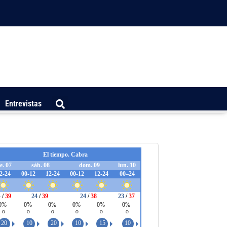
Entrevistas