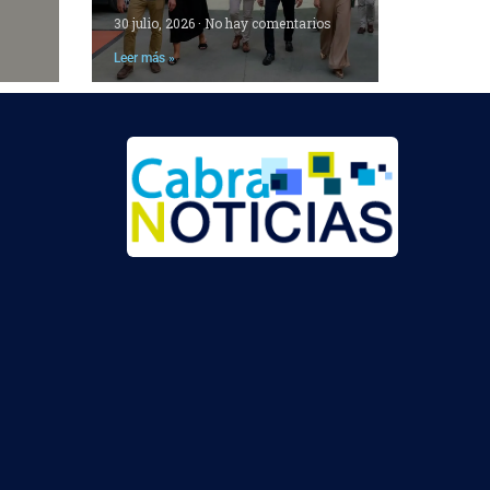
30 julio, 2026
No hay comentarios
Leer más »