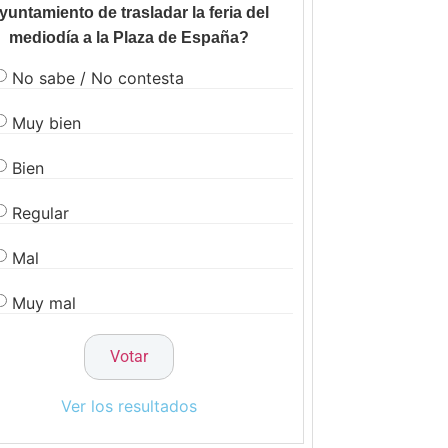
yuntamiento de trasladar la feria del
mediodía a la Plaza de España?
No sabe / No contesta
Muy bien
Bien
Regular
Mal
Muy mal
Ver los resultados