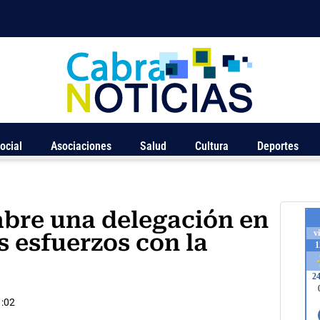
ocial
Asociaciones
Salud
Cultura
Deportes
bre una delegación en
 esfuerzos con la
:02