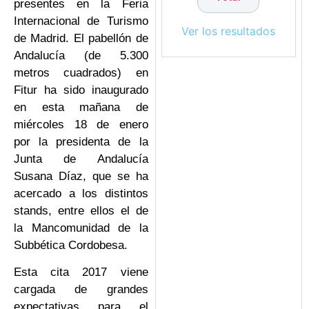
presentes en la Feria
Internacional de Turismo
Ver los resultados
de Madrid. El pabellón de
Andalucía (de 5.300
metros cuadrados) en
Fitur ha sido inaugurado
en esta mañana de
miércoles 18 de enero
por la presidenta de la
Junta de Andalucía
Susana Díaz, que se ha
acercado a los distintos
stands, entre ellos el de
la Mancomunidad de la
Subbética Cordobesa.
Esta cita 2017 viene
cargada de grandes
expectativas para el