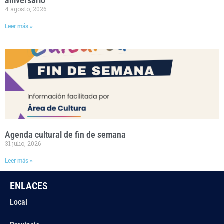
aniversario
4 agosto, 2026
Leer más »
Agenda cultural de fin de semana
31 julio, 2026
Leer más »
ENLACES
Local