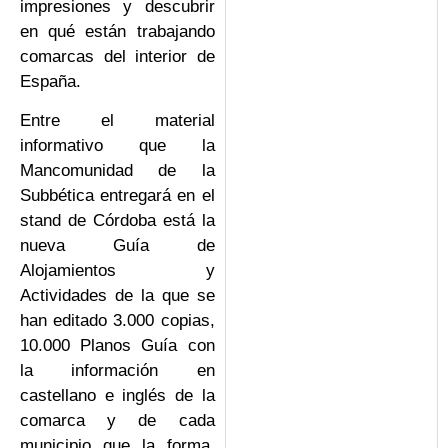
impresiones y descubrir
en qué están trabajando
comarcas del interior de
España.
Entre el material
informativo que la
Mancomunidad de la
Subbética entregará en el
stand de Córdoba está la
nueva Guía de
Alojamientos y
Actividades de la que se
han editado 3.000 copias,
10.000 Planos Guía con
la información en
castellano e inglés de la
comarca y de cada
municipio que la forma,