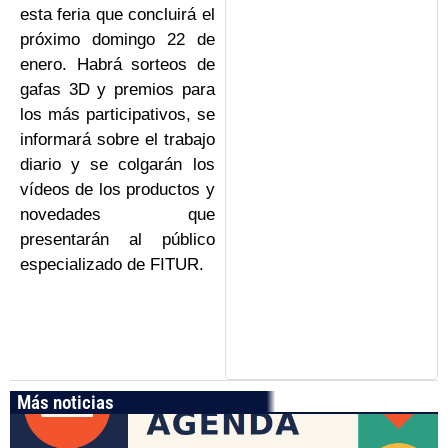
esta feria que concluirá el
próximo domingo 22 de
enero. Habrá sorteos de
gafas 3D y premios para
los más participativos, se
informará sobre el trabajo
diario y se colgarán los
vídeos de los productos y
novedades que
presentarán al público
especializado de FITUR.
Más noticias