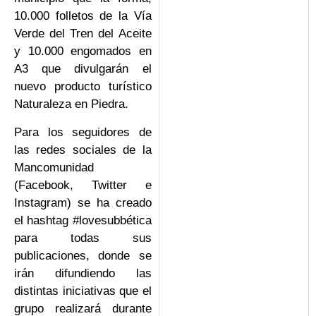
10.000 folletos de la Vía
Verde del Tren del Aceite
y 10.000 engomados en
A3 que divulgarán el
nuevo producto turístico
Naturaleza en Piedra.
Para los seguidores de
las redes sociales de la
Mancomunidad
(Facebook, Twitter e
Instagram) se ha creado
el hashtag #lovesubbética
para todas sus
publicaciones, donde se
irán difundiendo las
distintas iniciativas que el
grupo realizará durante