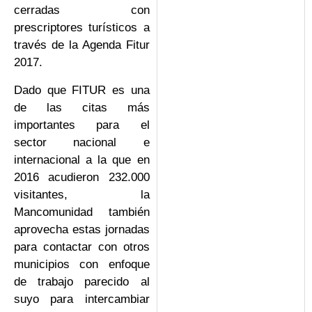
cerradas con
prescriptores turísticos a
través de la Agenda Fitur
2017.
Dado que FITUR es una
de las citas más
importantes para el
sector nacional e
internacional a la que en
2016 acudieron 232.000
visitantes, la
Mancomunidad también
aprovecha estas jornadas
para contactar con otros
municipios con enfoque
de trabajo parecido al
suyo para intercambiar