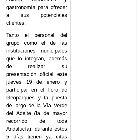
gastronomía para ofrecer
a sus potenciales
clientes.
Tanto el personal del
grupo como el de las
instituciones municipales
que lo integran, además
de realizar su
presentación oficial este
jueves 19 de enero y
participar en el Foro de
Geoparques y la puesta
de largo de la Vía Verde
del Aceite (la de mayor
recorrido de toda
Andalucía), durante estos
5 días tienen ya citas