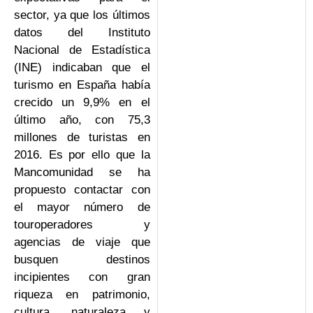
sector, ya que los últimos
datos del Instituto
Nacional de Estadística
(INE) indicaban que el
turismo en España había
crecido un 9,9% en el
último año, con 75,3
millones de turistas en
2016. Es por ello que la
Mancomunidad se ha
propuesto contactar con
el mayor número de
touroperadores y
agencias de viaje que
busquen destinos
incipientes con gran
riqueza en patrimonio,
cultura, naturaleza y