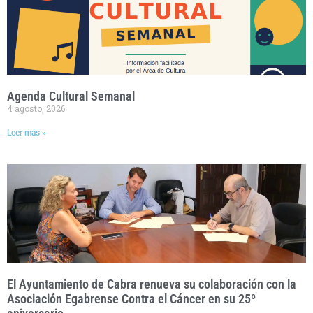
Agenda Cultural Semanal
4 agosto, 2026
Leer más »
El Ayuntamiento de Cabra renueva su colaboración con la
Asociación Egabrense Contra el Cáncer en su 25º