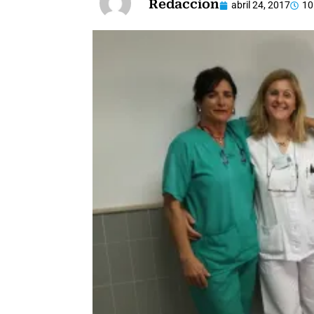
Redaccion
abril 24, 2017
10