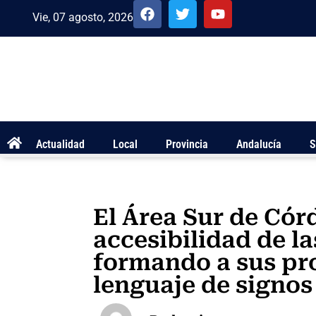
Vie, 07 agosto, 2026
Actualidad
Local
Provincia
Andalucía
S
El Área Sur de Cór
accesibilidad de l
formando a sus pr
lenguaje de signos