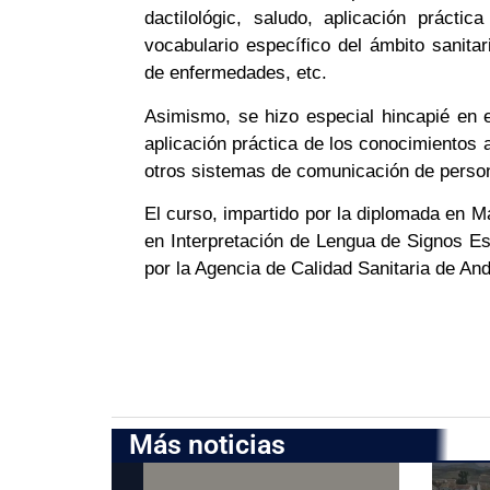
dactilológic, saludo, aplicación práctic
vocabulario específico del ámbito sanitar
de enfermedades, etc.
Asimismo, se hizo especial hincapié en el
aplicación práctica de los conocimientos a
otros sistemas de comunicación de perso
El curso, impartido por la diplomada en M
en Interpretación de Lengua de Signos Es
por la Agencia de Calidad Sanitaria de And
Más noticias