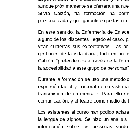
aunque próximamente se ofertará una nuev
Silvia Calzón, “la formación ha perm
personalizada y que garantice que las nec
En este sentido, la Enfermería de Enlace 
alguno de los discentes llegado el caso,
vean cubiertas sus expectativas. Las pe
gestiones de la vida diaria, todo en un l
Calzón, “pretendemos a través de la form
la accesibilidad a este grupo de personas”
Durante la formación se usó una metodolog
expresión facial y corporal como sistema
transmisión de un mensaje. Para ello se
comunicación, y el teatro como medio de 
Los asistentes al curso han podido aclar
la lengua de signos. Se hizo un análisis 
información sobre las personas sordo