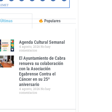
Últimas
Populares
Agenda Cultural Semanal
4 agosto, 2026
No hay
comentarios
El Ayuntamiento de Cabra
renueva su colaboración
con la Asociación
Egabrense Contra el
Cáncer en su 25º
aniversario
4 agosto, 2026
No hay
comentarios