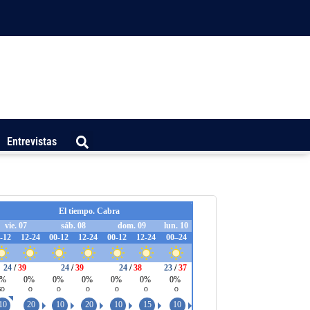
Entrevistas