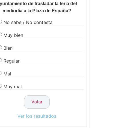
yuntamiento de trasladar la feria del
mediodía a la Plaza de España?
No sabe / No contesta
Muy bien
Bien
Regular
Mal
Muy mal
Ver los resultados