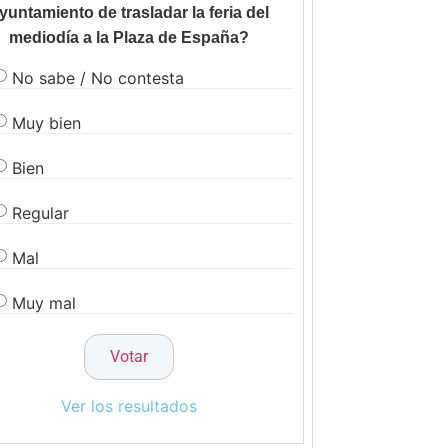
yuntamiento de trasladar la feria del
mediodía a la Plaza de España?
No sabe / No contesta
Muy bien
Bien
Regular
Mal
Muy mal
Ver los resultados