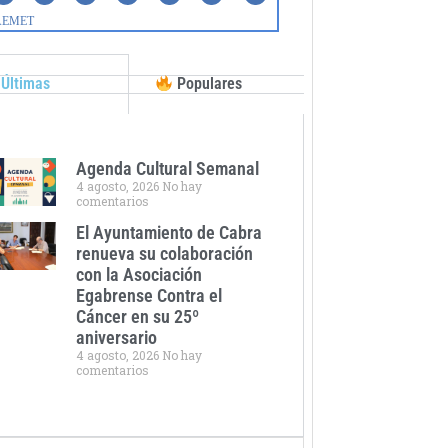
Últimas
Populares
Agenda Cultural Semanal
4 agosto, 2026
No hay
comentarios
El Ayuntamiento de Cabra
renueva su colaboración
con la Asociación
Egabrense Contra el
Cáncer en su 25º
aniversario
4 agosto, 2026
No hay
comentarios