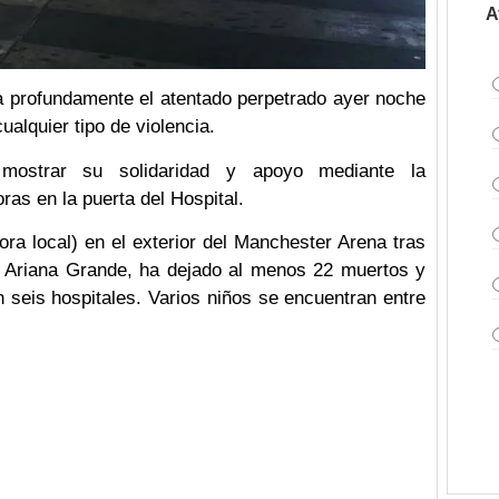
A
a profundamente el atentado perpetrado ayer noche
alquier tipo de violencia.
 mostrar su solidaridad y apoyo mediante la
ras en la puerta del Hospital.
ora local) en el exterior del Manchester Arena tras
se Ariana Grande, ha dejado al menos 22 muertos y
 seis hospitales. Varios niños se encuentran entre