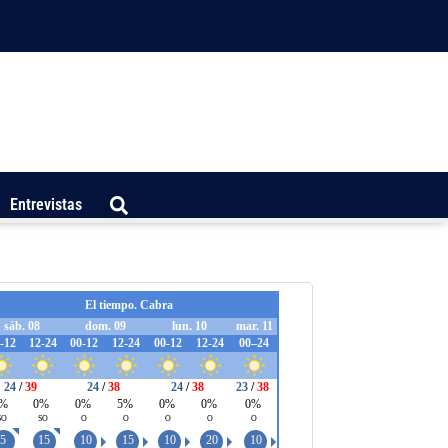
Entrevistas