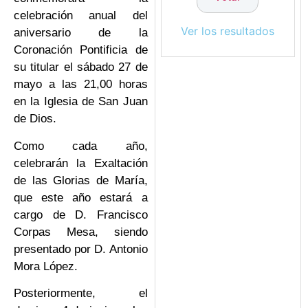
celebración anual del
Ver los resultados
aniversario de la
Coronación Pontificia de
su titular el sábado 27 de
mayo a las 21,00 horas
en la Iglesia de San Juan
de Dios.
Como cada año,
celebrarán la Exaltación
de las Glorias de María,
que este año estará a
cargo de D. Francisco
Corpas Mesa, siendo
presentado por D. Antonio
Mora López.
Posteriormente, el