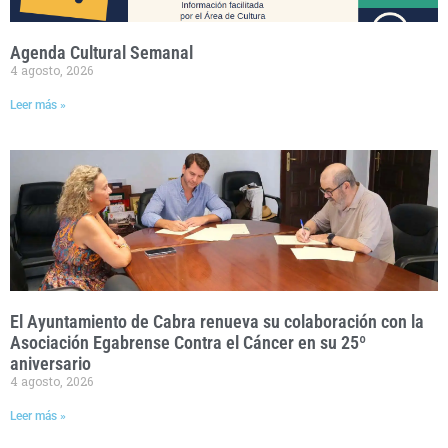
Agenda Cultural Semanal
4 agosto, 2026
Leer más »
El Ayuntamiento de Cabra renueva su colaboración con la
Asociación Egabrense Contra el Cáncer en su 25º
aniversario
4 agosto, 2026
Leer más »