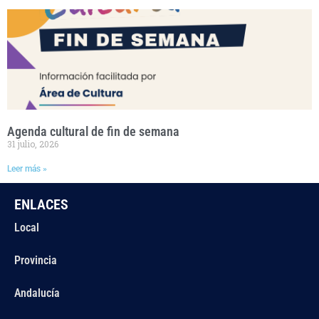
Agenda cultural de fin de semana
31 julio, 2026
Leer más »
ENLACES
Local
Provincia
Andalucía