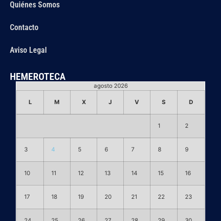
Quiénes Somos
Contacto
Aviso Legal
HEMEROTECA
agosto 2026
L
M
X
J
V
S
D
1
2
3
4
5
6
7
8
9
10
11
12
13
14
15
16
17
18
19
20
21
22
23
24
25
26
27
28
29
30