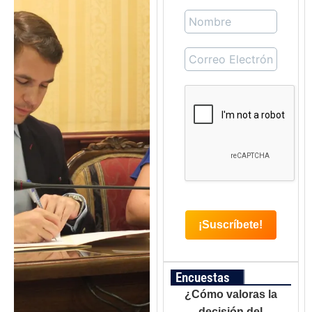
Encuestas
¿Cómo valoras la
decisión del