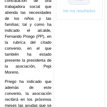
contratación de una
trabajadora social que
Ver los resultados
atienda las necesidades
de los niños y las
familias; tal y como ha
indicado el alcalde,
Fernando Priego (PP), en
la rubrica del citado
convenio, en el que
también ha estado
presente la presidenta de
la asociación, Pepi
Moreno.
Priego ha indicado que
además de este
convenio, la asociación
recibirá en los próximos
meses las ayudas que se