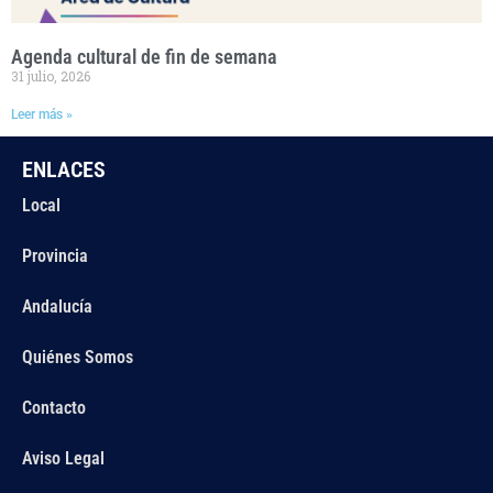
Agenda cultural de fin de semana
31 julio, 2026
Leer más »
ENLACES
Local
Provincia
Andalucía
Quiénes Somos
Contacto
Aviso Legal