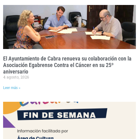
El Ayuntamiento de Cabra renueva su colaboración con la
Asociación Egabrense Contra el Cáncer en su 25º
aniversario
4 agosto, 2026
Leer más »