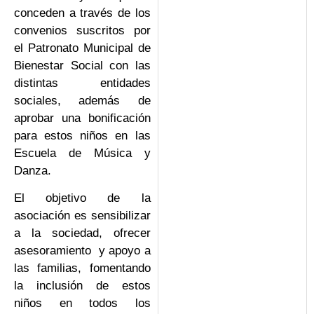
conceden a través de los
convenios suscritos por
el Patronato Municipal de
Bienestar Social con las
distintas entidades
sociales, además de
aprobar una bonificación
para estos niños en las
Escuela de Música y
Danza.
El objetivo de la
asociación es sensibilizar
a la sociedad, ofrecer
asesoramiento y apoyo a
las familias, fomentando
la inclusión de estos
niños en todos los