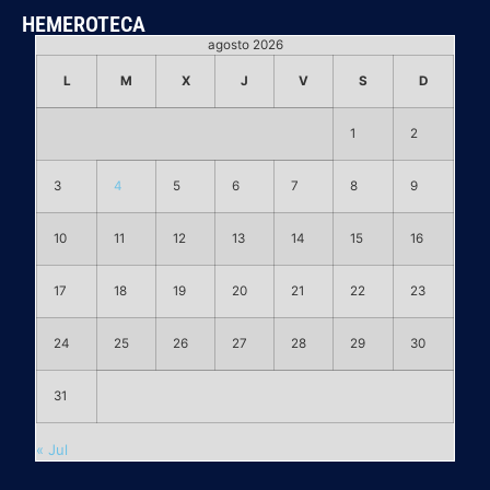
HEMEROTECA
agosto 2026
L
M
X
J
V
S
D
1
2
3
4
5
6
7
8
9
10
11
12
13
14
15
16
17
18
19
20
21
22
23
24
25
26
27
28
29
30
31
« Jul