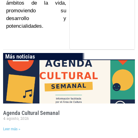
ámbitos de la vida,
promoviendo su
desarrollo y
potencialidades.
Más noticias
Agenda Cultural Semanal
4 agosto, 2026
Leer más »