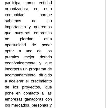
participa como entidad
organizadora en esta
comunidad porque
sabemos de su
importancia y queremos
que nuestras empresas
no pierdan esta
oportunidad de poder
optar a uno de los
premios mejor dotado
económicamente y que
incorpora un programa de
acompañamiento dirigido
a acelerar el crecimiento
de los proyectos, que
pone en contacto a las
empresas ganadoras con
los mercados, personas y