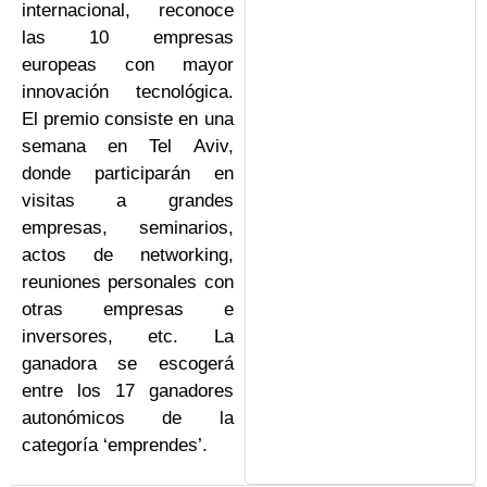
internacional, reconoce
las 10 empresas
europeas con mayor
innovación tecnológica.
El premio consiste en una
semana en Tel Aviv,
donde participarán en
visitas a grandes
empresas, seminarios,
actos de networking,
reuniones personales con
otras empresas e
inversores, etc. La
ganadora se escogerá
entre los 17 ganadores
autonómicos de la
categoría ‘emprendes’.