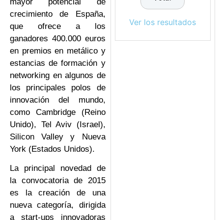
mayor potencial de
crecimiento de España,
Ver los resultados
que ofrece a los
ganadores 400.000 euros
en premios en metálico y
estancias de formación y
networking en algunos de
los principales polos de
innovación del mundo,
como Cambridge (Reino
Unido), Tel Aviv (Israel),
Silicon Valley y Nueva
York (Estados Unidos).
La principal novedad de
la convocatoria de 2015
es la creación de una
nueva categoría, dirigida
a start-ups innovadoras