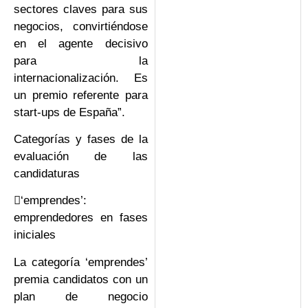
sectores claves para sus
negocios, convirtiéndose
en el agente decisivo
para la
internacionalización. Es
un premio referente para
start-ups de España”.
Categorías y fases de la
evaluación de las
candidaturas
‘emprendes’:
emprendedores en fases
iniciales
La categoría ‘emprendes’
premia candidatos con un
plan de negocio