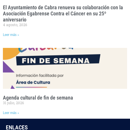
El Ayuntamiento de Cabra renueva su colaboración con la
Asociación Egabrense Contra el Cáncer en su 25º
aniversario
4 agosto, 2026
Leer más »
Agenda cultural de fin de semana
31 julio, 2026
Leer más »
ENLACES