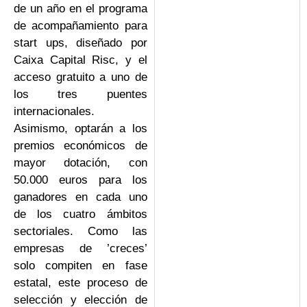
de un año en el programa
de acompañamiento para
start ups, diseñado por
Caixa Capital Risc, y el
acceso gratuito a uno de
los tres puentes
internacionales.
Asimismo, optarán a los
premios económicos de
mayor dotación, con
50.000 euros para los
ganadores en cada uno
de los cuatro ámbitos
sectoriales. Como las
empresas de ’creces’
solo compiten en fase
estatal, este proceso de
selección y elección de