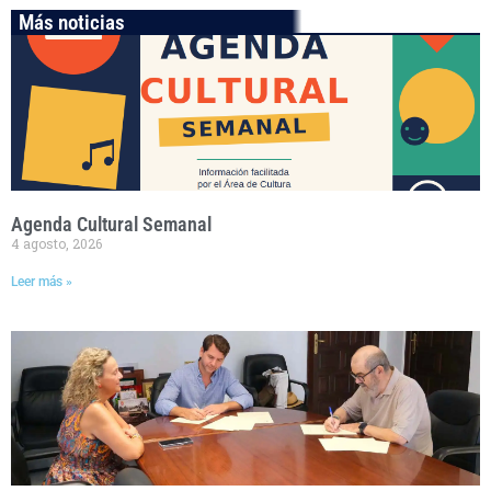
Más noticias
Agenda Cultural Semanal
4 agosto, 2026
Leer más »