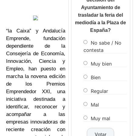
Ayuntamiento de
trasladar la feria del
mediodía a la Plaza de
España?
“la Caixa” y Andalucía
Emprende, fundación
No sabe / No
dependiente de la
contesta
Consejería de Economía,
Innovación, Ciencia y
Muy bien
Empleo, han puesto en
marcha la novena edición
Bien
de los Premios
Regular
Emprendedor XXI, una
iniciativa destinada a
Mal
identificar, reconocer y
acompañar a las
Muy mal
empresas innovadoras de
reciente creación con