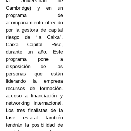
la Universidad de
Cambridge) y en un
programa de
acompañamiento ofrecido
por la gestora de capital
riesgo de “la Caixa”,
Caixa Capital Risc,
durante un año. Este
programa pone a
disposición de las
personas que están
liderando la empresa
recursos de formación,
acceso a financiación y
networking internacional.
Los tres finalistas de la
fase estatal también
tendrán la posibilidad de