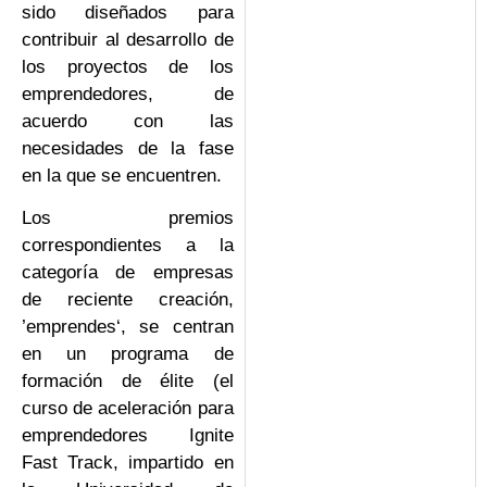
sido diseñados para
contribuir al desarrollo de
los proyectos de los
emprendedores, de
acuerdo con las
necesidades de la fase
en la que se encuentren.
Los premios
correspondientes a la
categoría de empresas
de reciente creación,
’emprendes‘, se centran
en un programa de
formación de élite (el
curso de aceleración para
emprendedores Ignite
Fast Track, impartido en