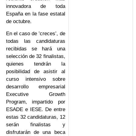
innovadora de toda
España en la fase estatal
de octubre.
En el caso de ’creces’, de
todas las candidaturas
recibidas se hará una
selección de 32 finalistas,
quienes tendrán la
posibilidad de asistir al
curso intensivo sobre
desarrollo empresarial
Executive Growth
Program, impartido por
ESADE e IESE. De entre
estas 32 candidaturas, 12
serán finalistas y
disfrutarán de una beca