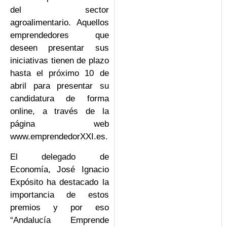
del sector
agroalimentario. Aquellos
emprendedores que
deseen presentar sus
iniciativas tienen de plazo
hasta el próximo 10 de
abril para presentar su
candidatura de forma
online, a través de la
página web
www.emprendedorXXI.es.
El delegado de
Economía, José Ignacio
Expósito ha destacado la
importancia de estos
premios y por eso
“Andalucía Emprende