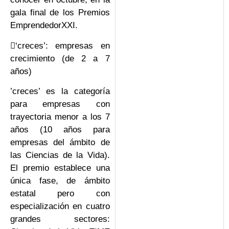
gala final de los Premios
EmprendedorXXI.
‘creces’: empresas en
crecimiento (de 2 a 7
años)
’creces’ es la categoría
para empresas con
trayectoria menor a los 7
años (10 años para
empresas del ámbito de
las Ciencias de la Vida).
El premio establece una
única fase, de ámbito
estatal pero con
especialización en cuatro
grandes sectores: