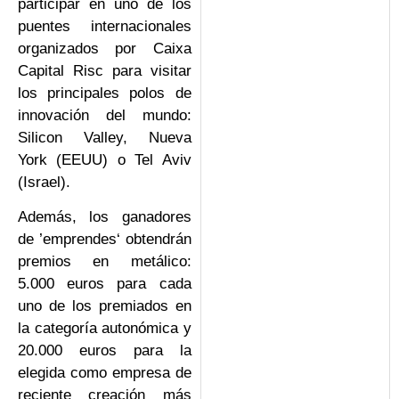
participar en uno de los
puentes internacionales
organizados por Caixa
Capital Risc para visitar
los principales polos de
innovación del mundo:
Silicon Valley, Nueva
York (EEUU) o Tel Aviv
(Israel).
Además, los ganadores
de ’emprendes‘ obtendrán
premios en metálico:
5.000 euros para cada
uno de los premiados en
la categoría autonómica y
20.000 euros para la
elegida como empresa de
reciente creación más