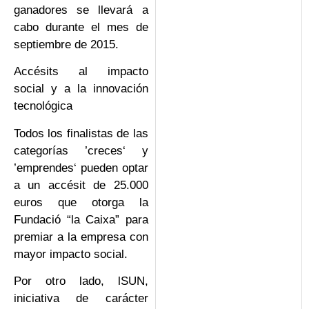
ganadores se llevará a
cabo durante el mes de
septiembre de 2015.
Accésits al impacto
social y a la innovación
tecnológica
Todos los finalistas de las
categorías ’creces‘ y
’emprendes‘ pueden optar
a un accésit de 25.000
euros que otorga la
Fundació “la Caixa” para
premiar a la empresa con
mayor impacto social.
Por otro lado, lSUN,
iniciativa de carácter