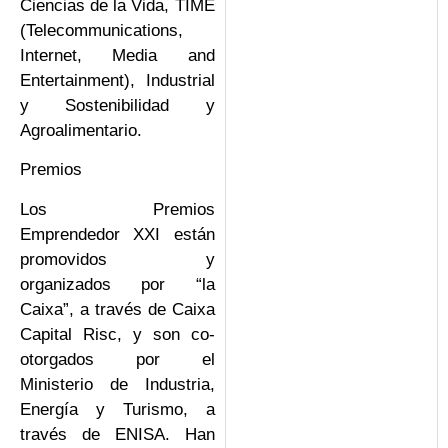
Ciencias de la Vida, TIME
(Telecommunications,
Internet, Media and
Entertainment), Industrial
y Sostenibilidad y
Agroalimentario.
Premios
Los Premios
Emprendedor XXI están
promovidos y
organizados por “la
Caixa”, a través de Caixa
Capital Risc, y son co-
otorgados por el
Ministerio de Industria,
Energía y Turismo, a
través de ENISA. Han