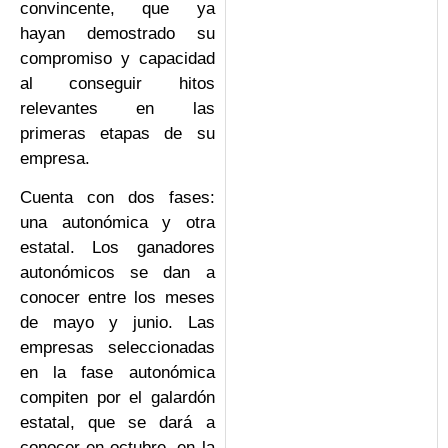
convincente, que ya
hayan demostrado su
compromiso y capacidad
al conseguir hitos
relevantes en las
primeras etapas de su
empresa.
Cuenta con dos fases:
una autonómica y otra
estatal. Los ganadores
autonómicos se dan a
conocer entre los meses
de mayo y junio. Las
empresas seleccionadas
en la fase autonómica
compiten por el galardón
estatal, que se dará a
conocer en octubre, en la