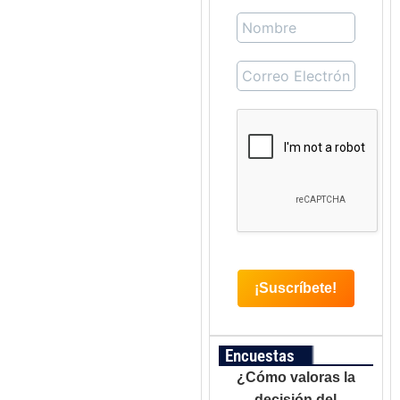
Encuestas
¿Cómo valoras la
decisión del