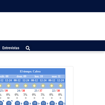
Entrevistas