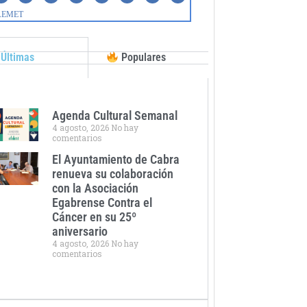
Últimas
Populares
Agenda Cultural Semanal
4 agosto, 2026
No hay
comentarios
El Ayuntamiento de Cabra
renueva su colaboración
con la Asociación
Egabrense Contra el
Cáncer en su 25º
aniversario
4 agosto, 2026
No hay
comentarios