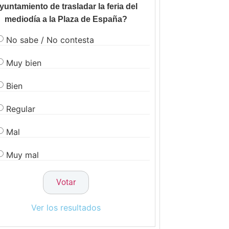
yuntamiento de trasladar la feria del
mediodía a la Plaza de España?
No sabe / No contesta
Muy bien
Bien
Regular
Mal
Muy mal
Ver los resultados