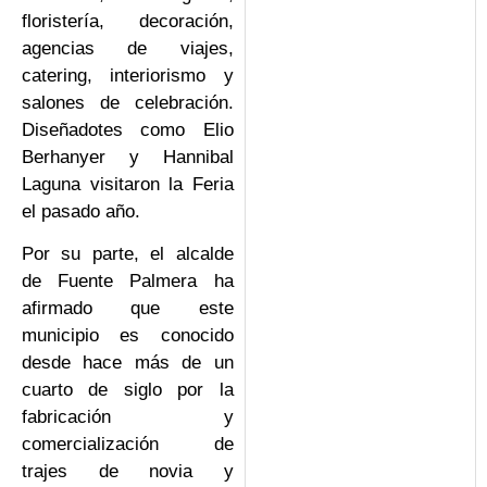
floristería, decoración,
agencias de viajes,
catering, interiorismo y
salones de celebración.
Diseñadotes como Elio
Berhanyer y Hannibal
Laguna visitaron la Feria
el pasado año.
Por su parte, el alcalde
de Fuente Palmera ha
afirmado que este
municipio es conocido
desde hace más de un
cuarto de siglo por la
fabricación y
comercialización de
trajes de novia y