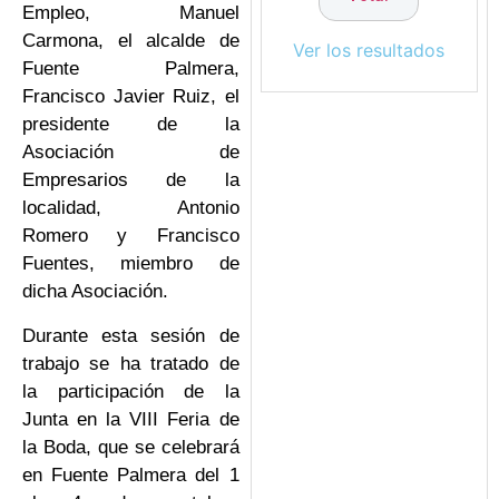
Empleo, Manuel
Carmona, el alcalde de
Ver los resultados
Fuente Palmera,
Francisco Javier Ruiz, el
presidente de la
Asociación de
Empresarios de la
localidad, Antonio
Romero y Francisco
Fuentes, miembro de
dicha Asociación.
Durante esta sesión de
trabajo se ha tratado de
la participación de la
Junta en la VIII Feria de
la Boda, que se celebrará
en Fuente Palmera del 1