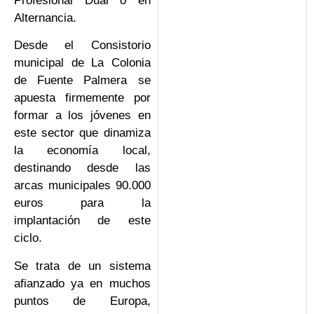
Profesional Dual o en
Alternancia.
Desde el Consistorio
municipal de La Colonia
de Fuente Palmera se
apuesta firmemente por
formar a los jóvenes en
este sector que dinamiza
la economía local,
destinando desde las
arcas municipales 90.000
euros para la
implantación de este
ciclo.
Se trata de un sistema
afianzado ya en muchos
puntos de Europa,