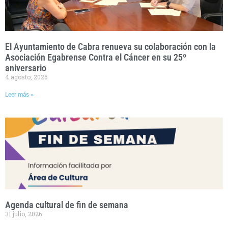
El Ayuntamiento de Cabra renueva su colaboración con la
Asociación Egabrense Contra el Cáncer en su 25º
aniversario
4 agosto, 2026
Leer más »
Agenda cultural de fin de semana
31 julio, 2026