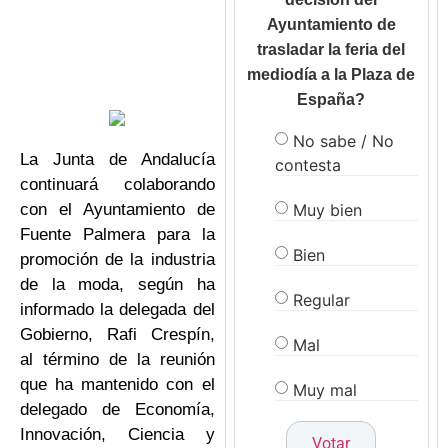
Ayuntamiento de
trasladar la feria del
mediodía a la Plaza de
España?
No sabe / No
La Junta de Andalucía
contesta
continuará colaborando
Muy bien
con el Ayuntamiento de
Fuente Palmera para la
Bien
promoción de la industria
de la moda, según ha
Regular
informado la delegada del
Gobierno, Rafi Crespín,
Mal
al término de la reunión
que ha mantenido con el
Muy mal
delegado de Economía,
Innovación, Ciencia y