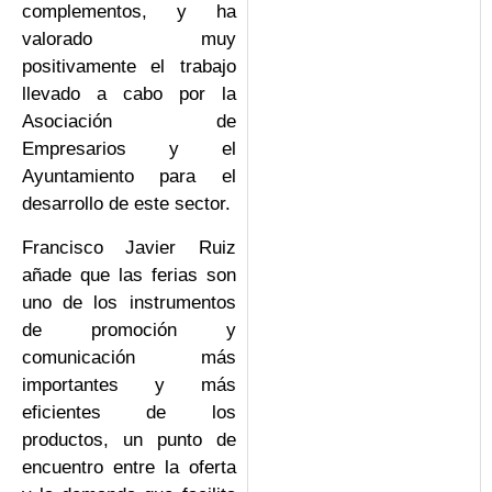
complementos, y ha
valorado muy
positivamente el trabajo
llevado a cabo por la
Asociación de
Empresarios y el
Ayuntamiento para el
desarrollo de este sector.
Francisco Javier Ruiz
añade que las ferias son
uno de los instrumentos
de promoción y
comunicación más
importantes y más
eficientes de los
productos, un punto de
encuentro entre la oferta