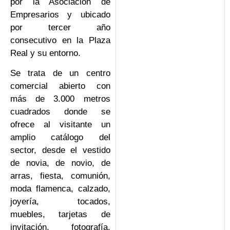
por la Asociación de
Empresarios y ubicado
por tercer año
consecutivo en la Plaza
Real y su entorno.
Se trata de un centro
comercial abierto con
más de 3.000 metros
cuadrados donde se
ofrece al visitante un
amplio catálogo del
sector, desde el vestido
de novia, de novio, de
arras, fiesta, comunión,
moda flamenca, calzado,
joyería, tocados,
muebles, tarjetas de
invitación, fotografía,