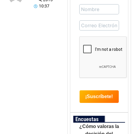
10:37
Encuestas
¿Cómo valoras la
decisión del