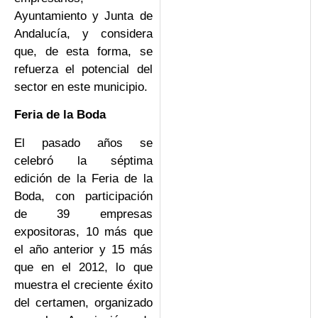
Ayuntamiento y Junta de
Andalucía, y considera
que, de esta forma, se
refuerza el potencial del
sector en este municipio.
Feria de la Boda
El pasado años se
celebró la séptima
edición de la Feria de la
Boda, con participación
de 39 empresas
expositoras, 10 más que
el año anterior y 15 más
que en el 2012, lo que
muestra el creciente éxito
del certamen, organizado