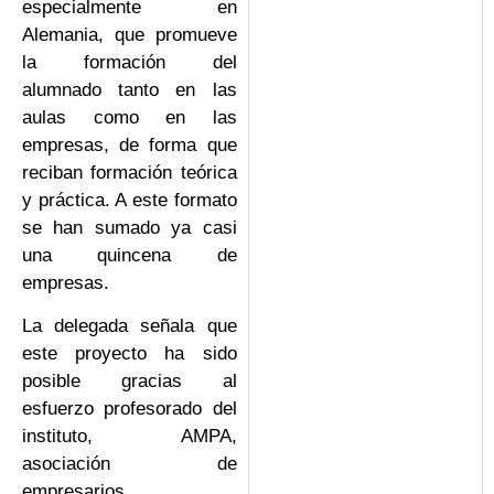
especialmente en
Alemania, que promueve
la formación del
alumnado tanto en las
aulas como en las
empresas, de forma que
reciban formación teórica
y práctica. A este formato
se han sumado ya casi
una quincena de
empresas.
La delegada señala que
este proyecto ha sido
posible gracias al
esfuerzo profesorado del
instituto, AMPA,
asociación de
empresarios,