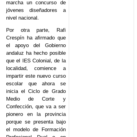
marcha un concurso de
jóvenes diseñadores a
nivel nacional.
Por otra parte, Rafi
Crespín ha afirmado que
el apoyo del Gobierno
andaluz ha hecho posible
que el IES Colonial, de la
localidad, comience a
impartir este nuevo curso
escolar que ahora se
inicia el Ciclo de Grado
Medio de Corte y
Confección, que va a ser
pionero en la provincia
porque se presenta bajo
el modelo de Formación