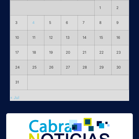
1
2
3
4
5
6
7
8
9
10
11
12
13
14
15
16
17
18
19
20
21
22
23
24
25
26
27
28
29
30
31
« Jul