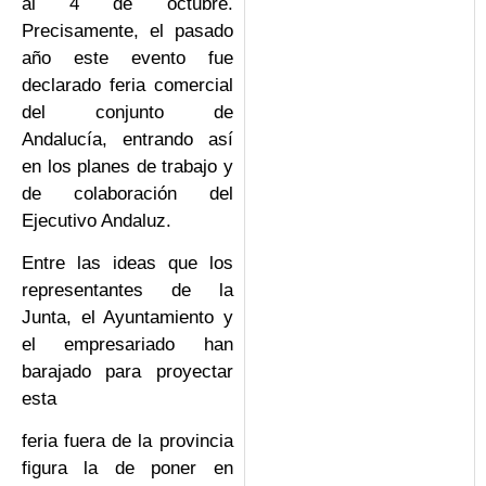
al 4 de octubre.
Precisamente, el pasado
año este evento fue
declarado feria comercial
del conjunto de
Andalucía, entrando así
en los planes de trabajo y
de colaboración del
Ejecutivo Andaluz.
Entre las ideas que los
representantes de la
Junta, el Ayuntamiento y
el empresariado han
barajado para proyectar
esta
feria fuera de la provincia
figura la de poner en