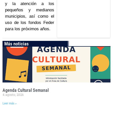
y la atención a los
pequeños y medianos
municipios, así como el
uso de los fondos Feder
para los próximos años.
Más noticias
Agenda Cultural Semanal
4 agosto, 2026
Leer más »