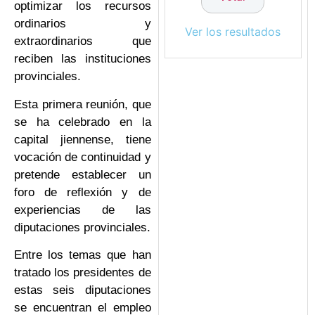
optimizar los recursos
ordinarios y
Ver los resultados
extraordinarios que
reciben las instituciones
provinciales.
Esta primera reunión, que
se ha celebrado en la
capital jiennense, tiene
vocación de continuidad y
pretende establecer un
foro de reflexión y de
experiencias de las
diputaciones provinciales.
Entre los temas que han
tratado los presidentes de
estas seis diputaciones
se encuentran el empleo