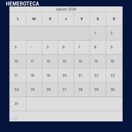
HEMEROTECA
agosto 2026
L
M
X
J
V
S
D
1
2
3
4
5
6
7
8
9
10
11
12
13
14
15
16
17
18
19
20
21
22
23
24
25
26
27
28
29
30
31
« Jul