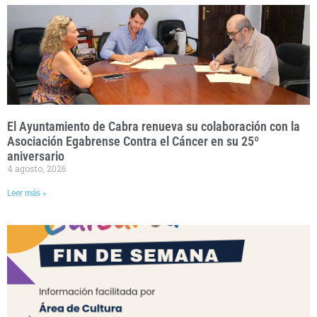
El Ayuntamiento de Cabra renueva su colaboración con la
Asociación Egabrense Contra el Cáncer en su 25º
aniversario
4 agosto, 2026
Leer más »