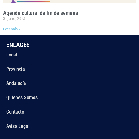
Agenda cultural de fin de semana
31 julio, 2026
Leer más »
ENLACES
Local
Provincia
Andalucía
Quiénes Somos
Contacto
Aviso Legal