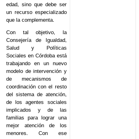
edad, sino que debe ser
un recurso especializado
que la complementa.
Con tal objetivo, la
Consejería de Igualdad,
Salud y Políticas
Sociales en Córdoba está
trabajando en un nuevo
modelo de intervención y
de mecanismos de
coordinación con el resto
del sistema de atención,
de los agentes sociales
implicados y de las
familias para lograr una
mejor atención de los
menores. Con ese