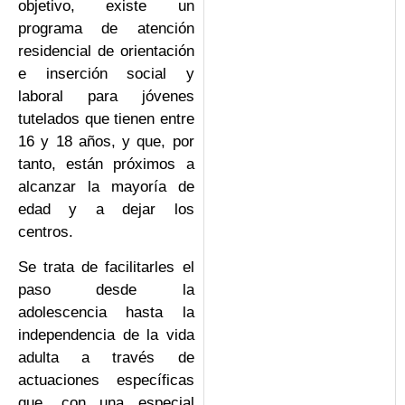
objetivo, existe un
programa de atención
residencial de orientación
e inserción social y
laboral para jóvenes
tutelados que tienen entre
16 y 18 años, y que, por
tanto, están próximos a
alcanzar la mayoría de
edad y a dejar los
centros.
Se trata de facilitarles el
paso desde la
adolescencia hasta la
independencia de la vida
adulta a través de
actuaciones específicas
que, con una especial