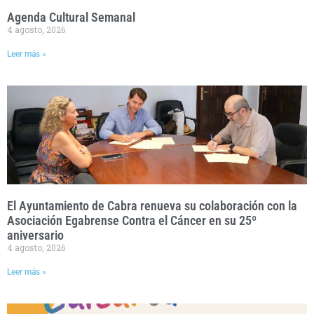
Agenda Cultural Semanal
4 agosto, 2026
Leer más »
El Ayuntamiento de Cabra renueva su colaboración con la
Asociación Egabrense Contra el Cáncer en su 25º
aniversario
4 agosto, 2026
Leer más »