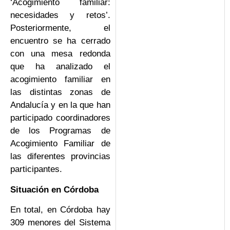
‘Acogimiento familiar:
necesidades y retos’.
Posteriormente, el
encuentro se ha cerrado
con una mesa redonda
que ha analizado el
acogimiento familiar en
las distintas zonas de
Andalucía y en la que han
participado coordinadores
de los Programas de
Acogimiento Familiar de
las diferentes provincias
participantes.
Situación en Córdoba
En total, en Córdoba hay
309 menores del Sistema