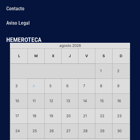
Contacto
Aviso Legal
HEMEROTECA
agosto 2026
L
M
X
J
V
S
D
1
2
3
4
5
6
7
8
9
10
11
12
13
14
15
16
17
18
19
20
21
22
23
24
25
26
27
28
29
30