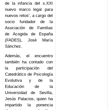
de la infancia del s.XXI
nuevo marco legal para
nuevos retos’, a cargo del
socio fundador de la
Asociación de Familias
de Acogida de España
(FADES), José María
Sánchez.
Además, el encuentro
también ha contado con
la participación del
Catedrático de Psicología
Evolutiva y de la
Educación de la
Universidad de Sevilla,
Jesús Palacios, quien ha
impartido la ponencia