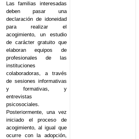
Las familias interesadas
deben pasar una
declaración de idoneidad
para realizar el
acogimiento, un estudio
de carácter gratuito que
elaboran equipos de
profesionales de las
instituciones
colaboradoras, a través
de sesiones informativas
y formativas, y
entrevistas
psicosociales.
Posteriormente, una vez
iniciado el proceso de
acogimiento, al igual que
ocurre con la adopción,