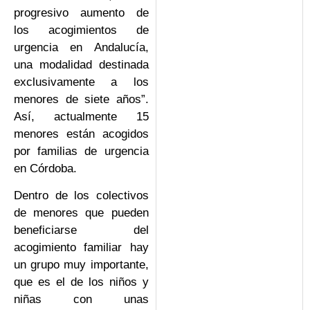
progresivo aumento de
los acogimientos de
urgencia en Andalucía,
una modalidad destinada
exclusivamente a los
menores de siete años”.
Así, actualmente 15
menores están acogidos
por familias de urgencia
en Córdoba.
Dentro de los colectivos
de menores que pueden
beneficiarse del
acogimiento familiar hay
un grupo muy importante,
que es el de los niños y
niñas con unas