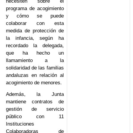
necesiten sobre el
programa de acogimiento
y cómo se puede
colaborar con esta
medida de protección de
la infancia, según ha
recordado la delegada,
que ha hecho un
llamamiento a la
solidaridad de las familias
andaluzas en relación al
acogimiento de menores.
Además, la Junta
mantiene contratos de
gestión de servicio
público con 11
Instituciones
Colaboradoras de