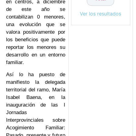
en centros, a diciembre
de este año se
Ver los resultados
contabilizan 0 menores,
una evolución que se
valora positivamente por
los beneficios que puede
reportar los menores su
desarrollo en un entorno
familiar.
Así lo ha puesto de
manifiesto la delegada
territorial del ramo, María
Isabel Baena, en la
inauguración de las I
Jornadas
Interprovinciales sobre
Acogimiento Familiar:
Pasado, presente y futuro