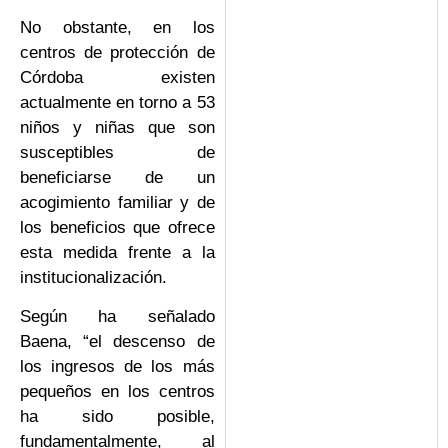
No obstante, en los
centros de protección de
Córdoba existen
actualmente en torno a 53
niños y niñas que son
susceptibles de
beneficiarse de un
acogimiento familiar y de
los beneficios que ofrece
esta medida frente a la
institucionalización.
Según ha señalado
Baena, “el descenso de
los ingresos de los más
pequeños en los centros
ha sido posible,
fundamentalmente, al