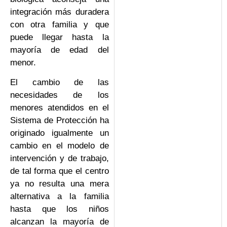
integración más duradera
con otra familia y que
puede llegar hasta la
mayoría de edad del
menor.
El cambio de las
necesidades de los
menores atendidos en el
Sistema de Protección ha
originado igualmente un
cambio en el modelo de
intervención y de trabajo,
de tal forma que el centro
ya no resulta una mera
alternativa a la familia
hasta que los niños
alcanzan la mayoría de