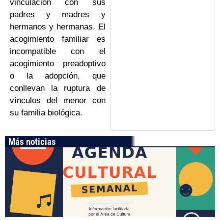
vinculación con sus
padres y madres y
hermanos y hermanas. El
acogimiento familiar es
incompatible con el
acogimiento preadoptivo
o la adopción, que
conllevan la ruptura de
vínculos del menor con
su familia biológica.
Más noticias