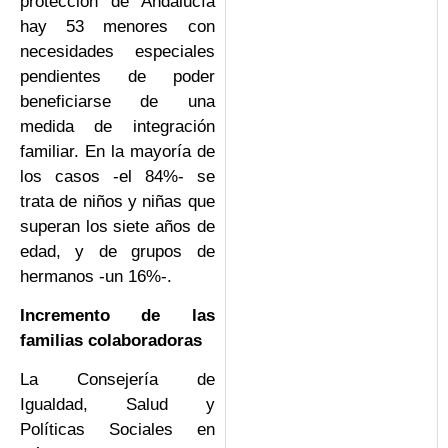
protección de Andalucía
hay 53 menores con
necesidades especiales
pendientes de poder
beneficiarse de una
medida de integración
familiar. En la mayoría de
los casos -el 84%- se
trata de niños y niñas que
superan los siete años de
edad, y de grupos de
hermanos -un 16%-.
Incremento de las
familias colaboradoras
La Consejería de
Igualdad, Salud y
Políticas Sociales en