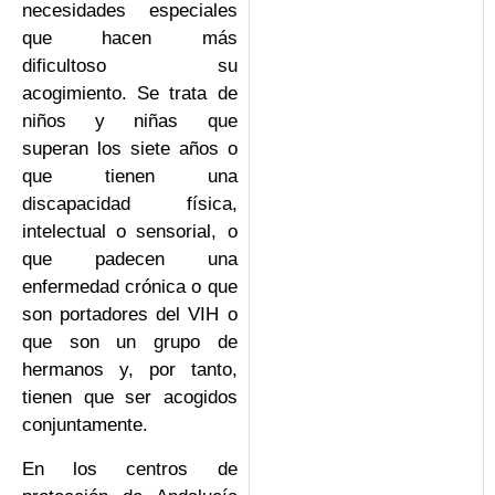
necesidades especiales
que hacen más
dificultoso su
acogimiento. Se trata de
niños y niñas que
superan los siete años o
que tienen una
discapacidad física,
intelectual o sensorial, o
que padecen una
enfermedad crónica o que
son portadores del VIH o
que son un grupo de
hermanos y, por tanto,
tienen que ser acogidos
conjuntamente.
En los centros de