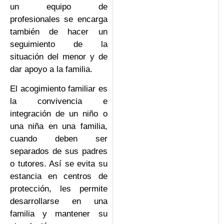
un equipo de
profesionales se encarga
también de hacer un
seguimiento de la
situación del menor y de
dar apoyo a la familia.
El acogimiento familiar es
la convivencia e
integración de un niño o
una niña en una familia,
cuando deben ser
separados de sus padres
o tutores. Así se evita su
estancia en centros de
protección, les permite
desarrollarse en una
familia y mantener su