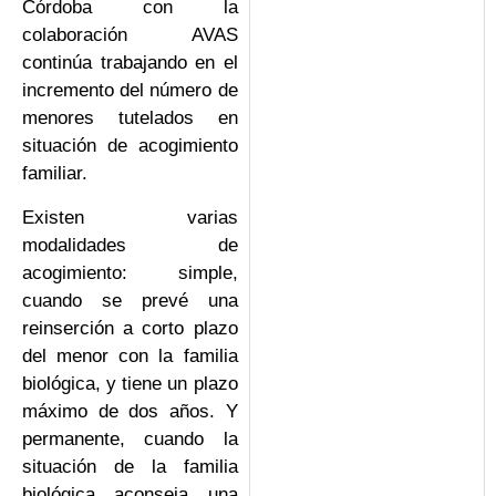
Córdoba con la
colaboración AVAS
continúa trabajando en el
incremento del número de
menores tutelados en
situación de acogimiento
familiar.
Existen varias
modalidades de
acogimiento: simple,
cuando se prevé una
reinserción a corto plazo
del menor con la familia
biológica, y tiene un plazo
máximo de dos años. Y
permanente, cuando la
situación de la familia
biológica aconseja una