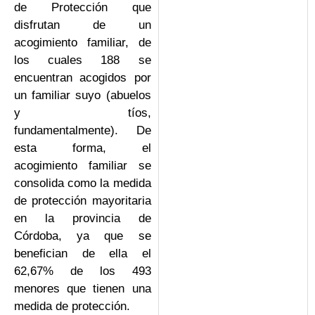
de Protección que
disfrutan de un
acogimiento familiar, de
los cuales 188 se
encuentran acogidos por
un familiar suyo (abuelos
y tíos,
fundamentalmente). De
esta forma, el
acogimiento familiar se
consolida como la medida
de protección mayoritaria
en la provincia de
Córdoba, ya que se
benefician de ella el
62,67% de los 493
menores que tienen una
medida de protección.