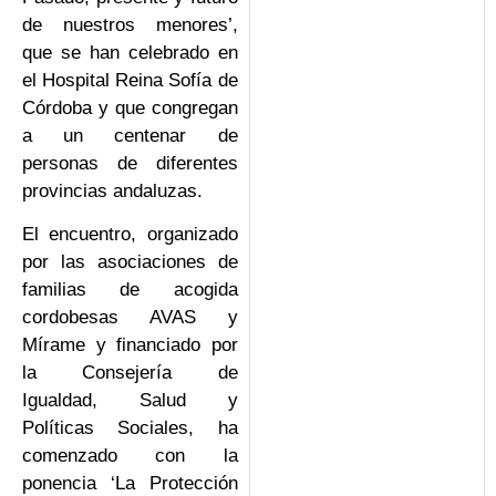
de nuestros menores’,
que se han celebrado en
el Hospital Reina Sofía de
Córdoba y que congregan
a un centenar de
personas de diferentes
provincias andaluzas.
El encuentro, organizado
por las asociaciones de
familias de acogida
cordobesas AVAS y
Mírame y financiado por
la Consejería de
Igualdad, Salud y
Políticas Sociales, ha
comenzado con la
ponencia ‘La Protección