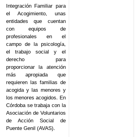
Integración Familiar para
el Acogimiento, unas
entidades que cuentan
con equipos de
profesionales en el
campo de la psicología,
el trabajo social y el
derecho para
proporcionar la atención
más apropiada que
requieren las familias de
acogida y las menores y
los menores acogidos. En
Córdoba se trabaja con la
Asociación de Voluntarios
de Acción Social de
Puente Genil (AVAS).