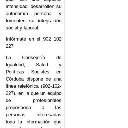
intensidad, desarrollen su
autonomía personal y
fomenten su integración
social y laboral.
Infórmate en el 902 102
227
La Consejería de
Igualdad, Salud y
Políticas Sociales en
Córdoba dispone de una
línea telefónica (902-102-
227), en la que un equipo
de profesionales
proporciona a las
personas interesadas
toda la información que