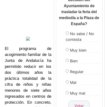
Ayuntamiento de
trasladar la feria del
mediodía a la Plaza de
España?
No sabe / No
contesta
El programa de
Muy bien
acogimiento familiar de la
Junta de Andalucía ha
Bien
permitido reducir en los
Regular
dos últimos años la
práctica totalidad de la
Mal
cifra de niños y niñas
menores de siete años
Muy mal
ingresados en centros de
protección. En concreto,