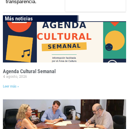
transparencia.
Más noticias
Agenda Cultural Semanal
4 agosto, 2026
Leer más »