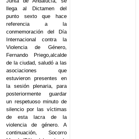
Junta de Andalucía, se
llega al Dictamen del
punto sexto que hace
referencia a la
conmemoración del Día
Internacional contra la
Violencia de Género,
Fernando Priego,alcalde
de la ciudad, saludó a las
asociaciones que
estuvieron presentes en
la sesión plenaria, para
posteriormente guardar
un respetuoso minuto de
silencio por las víctimas
de esta lacra de la
violencia de género. A
continuación, Socorro