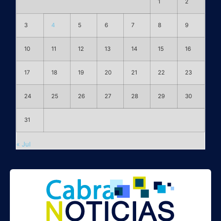
1
2
3
4
5
6
7
8
9
10
11
12
13
14
15
16
17
18
19
20
21
22
23
24
25
26
27
28
29
30
31
« Jul