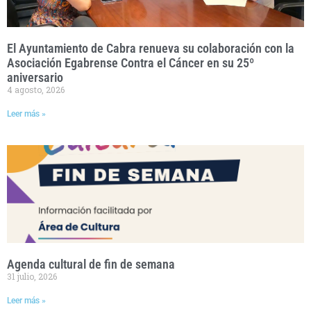
El Ayuntamiento de Cabra renueva su colaboración con la
Asociación Egabrense Contra el Cáncer en su 25º
aniversario
4 agosto, 2026
Leer más »
Agenda cultural de fin de semana
31 julio, 2026
Leer más »