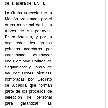
de la ladera de la Villa.
La última urgencia fue la
Moción presentada por el
grupo municipal de IU, a
través de su portavoz,
Elvira Asensio, y por la
que todos los grupos
políticos acordaron por
unanimidad establecer
una Comisión Política de
Seguimiento y Control de
las comisiones técnicas
nombradas por Decreto
de Alcaldía que forman
parte de los procesos de
selección de personal
para garantizar las