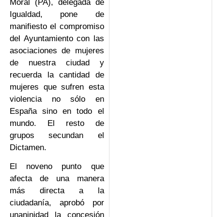
Moral (PA), delegada de
Igualdad, pone de
manifiesto el compromiso
del Ayuntamiento con las
asociaciones de mujeres
de nuestra ciudad y
recuerda la cantidad de
mujeres que sufren esta
violencia no sólo en
España sino en todo el
mundo. El resto de
grupos secundan el
Dictamen.
El noveno punto que
afecta de una manera
más directa a la
ciudadanía, aprobó por
unaninidad la concesión