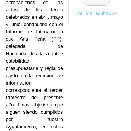
aprobaciones de las
actas de los plenos
Ver los resultados
celebrados en abril, mayo
y junio, continuaba con el
Informe de Intervención
que Ana Peña (PP),
delegada de
Hacienda, detallaba sobre
estabilidad
presupuestaria y regla de
gasto en la remisión de
información
correspondiente al tercer
trimestre del presente
año. Unos objetivos que
siguen siendo cumplidos
por nuestro
Ayuntamiento, en estos