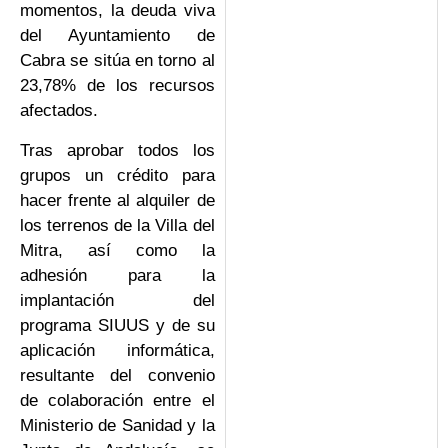
momentos, la deuda viva
del Ayuntamiento de
Cabra se sitúa en torno al
23,78% de los recursos
afectados.
Tras aprobar todos los
grupos un crédito para
hacer frente al alquiler de
los terrenos de la Villa del
Mitra, así como la
adhesión para la
implantación del
programa SIUUS y de su
aplicación informática,
resultante del convenio
de colaboración entre el
Ministerio de Sanidad y la