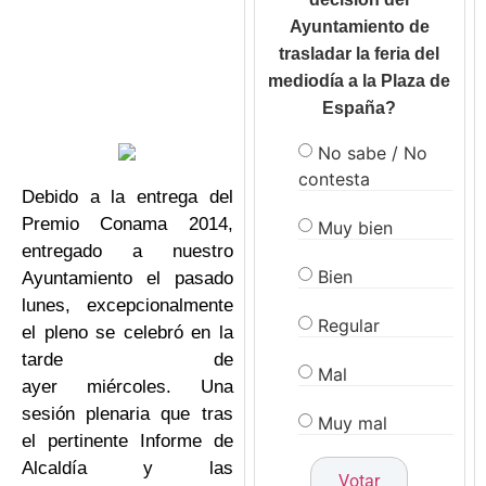
Ayuntamiento de
trasladar la feria del
mediodía a la Plaza de
España?
No sabe / No
contesta
Debido a la entrega del
Premio Conama 2014,
Muy bien
entregado a nuestro
Bien
Ayuntamiento el pasado
lunes, excepcionalmente
Regular
el pleno se celebró en la
tarde de
Mal
ayer miércoles. Una
sesión plenaria que tras
Muy mal
el pertinente Informe de
Alcaldía y las