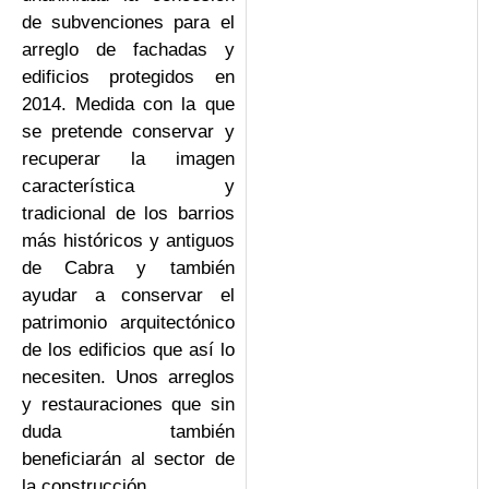
de subvenciones para el
arreglo de fachadas y
edificios protegidos en
2014. Medida con la que
se pretende conservar y
recuperar la imagen
característica y
tradicional de los barrios
más históricos y antiguos
de Cabra y también
ayudar a conservar el
patrimonio arquitectónico
de los edificios que así lo
necesiten. Unos arreglos
y restauraciones que sin
duda también
beneficiarán al sector de
la construcción.