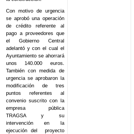
Con motivo de urgencia
se aprobó una operación
de crédito referente al
pago a proveedores que
el Gobierno Central
adelantó y con el cual el
Ayuntamiento se ahorrará
unos 140.000 euros.
También con medida de
urgencia se aprobaron la
modificación de tres
puntos referentes al
convenio suscrito con la
empresa pública
TRAGSA y su
intervención en la
ejecución del proyecto