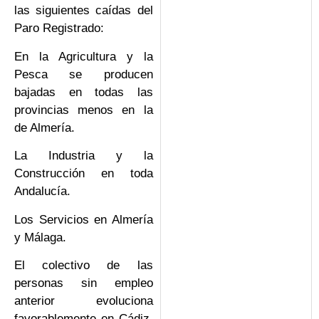
las siguientes caídas del
Paro Registrado:
En la Agricultura y la
Pesca se producen
bajadas en todas las
provincias menos en la
de Almería.
La Industria y la
Construcción en toda
Andalucía.
Los Servicios en Almería
y Málaga.
El colectivo de las
personas sin empleo
anterior evoluciona
favorablemente en Cádiz,