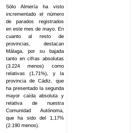
Sólo Almería ha visto
incrementado el número
de parados registrados
en este mes de mayo. En
cuanto al resto de
provincias, destacan
Málaga, por su bajada
tanto en cifras absolutas
(3.224 menos) como
relativas (1,71%), y la
provincia de Cádiz, que
ha presentado la segunda
mayor caída absoluta y
relativa de nuestra
Comunidad Autónoma,
que ha sido del 1,17%
(2.190 menos).