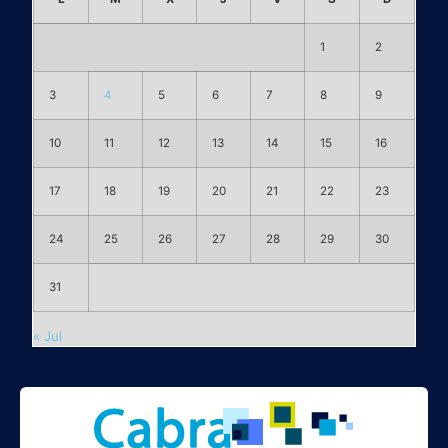
1
2
3
4
5
6
7
8
9
10
11
12
13
14
15
16
17
18
19
20
21
22
23
24
25
26
27
28
29
30
31
« Jul