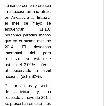
Tomando como referencia
la situación un año atrás,
en Andalucía al finalizar
el mes de mayo se
encuentran 31.107
personas paradas menos
que en el mismo mes de
2014. El descenso
interanual del paro
registrado se establece
así en el 3,00%, inferior
al observado a nivel
nacional (del 7,82%).
Por provincias y sector
de actividad, y con
respecto a mayo de 2014,
se presentan en este mes