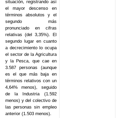
situación, registrando así
el mayor descenso en
términos absolutos y el
segundo más
pronunciado en cifras
relativas (del 3,35%). El
segundo lugar en cuanto
a decrecimiento lo ocupa
el sector de la Agricultura
y la Pesca, que cae en
3.587 personas (aunque
es el que más baja en
términos relativos con un
4,64% menos), seguido
de la Industria (1.592
menos) y del colectivo de
las personas sin empleo
anterior (1.503 menos).