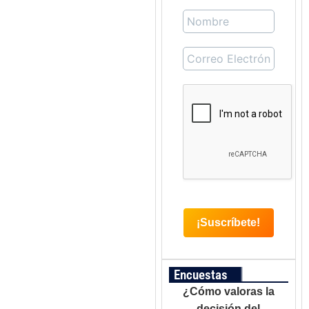
Encuestas
¿Cómo valoras la
decisión del