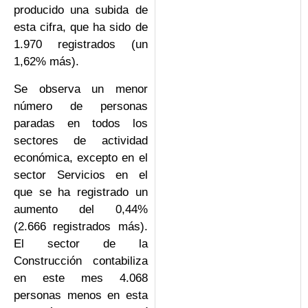
producido una subida de
esta cifra, que ha sido de
1.970 registrados (un
1,62% más).
Se observa un menor
número de personas
paradas en todos los
sectores de actividad
económica, excepto en el
sector Servicios en el
que se ha registrado un
aumento del 0,44%
(2.666 registrados más).
El sector de la
Construcción contabiliza
en este mes 4.068
personas menos en esta