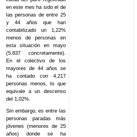
en este mes ha sido el de
las personas de entre 25
y 44 años que han
contabilizado un 1,22%
menos de personas en
esta situación en mayo
(5.837 concretamente).
En el colectivo de los
mayores de 44 años se
ha contado con 4.217
personas menos, lo que
equivale a un descenso
del 1,02%.
Sin embargo, es entre las
personas paradas más
jóvenes (menores de 25
años) donde se ha