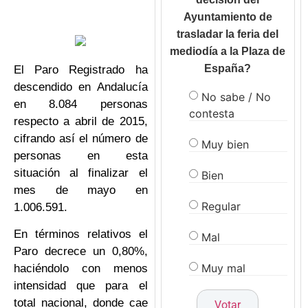
Ayuntamiento de
trasladar la feria del
mediodía a la Plaza de
España?
El Paro Registrado ha
descendido en Andalucía
No sabe / No
en 8.084 personas
contesta
respecto a abril de 2015,
cifrando así el número de
Muy bien
personas en esta
situación al finalizar el
Bien
mes de mayo en
Regular
1.006.591.
En términos relativos el
Mal
Paro decrece un 0,80%,
Muy mal
haciéndolo con menos
intensidad que para el
total nacional, donde cae