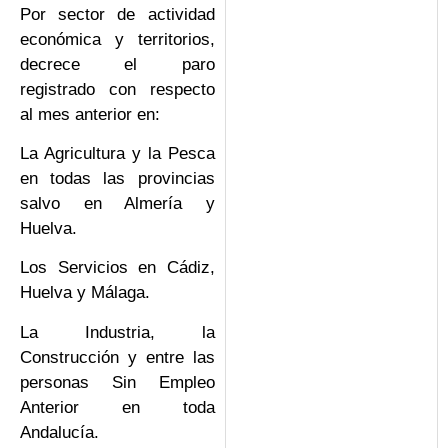
Por sector de actividad
económica y territorios,
decrece el paro
registrado con respecto
al mes anterior en:
La Agricultura y la Pesca
en todas las provincias
salvo en Almería y
Huelva.
Los Servicios en Cádiz,
Huelva y Málaga.
La Industria, la
Construcción y entre las
personas Sin Empleo
Anterior en toda
Andalucía.