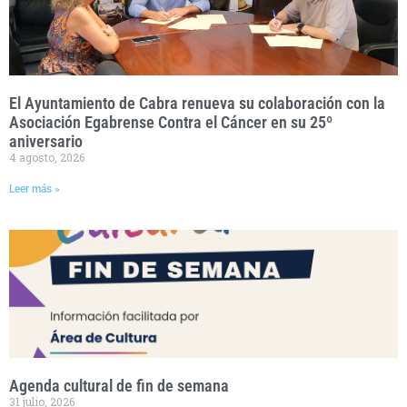
El Ayuntamiento de Cabra renueva su colaboración con la
Asociación Egabrense Contra el Cáncer en su 25º
aniversario
4 agosto, 2026
Leer más »
Agenda cultural de fin de semana
31 julio, 2026