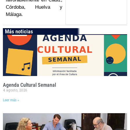
Córdoba, Huelva y
Málaga.
Más noticias
Agenda Cultural Semanal
4 agosto, 2026
Leer más »