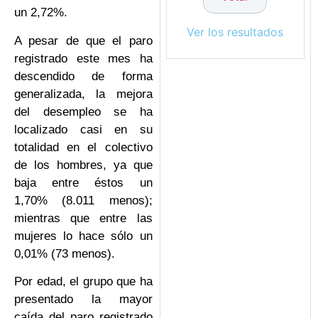
un 2,72%.
Ver los resultados
A pesar de que el paro
registrado este mes ha
descendido de forma
generalizada, la mejora
del desempleo se ha
localizado casi en su
totalidad en el colectivo
de los hombres, ya que
baja entre éstos un
1,70% (8.011 menos);
mientras que entre las
mujeres lo hace sólo un
0,01% (73 menos).
Por edad, el grupo que ha
presentado la mayor
caída del paro registrado