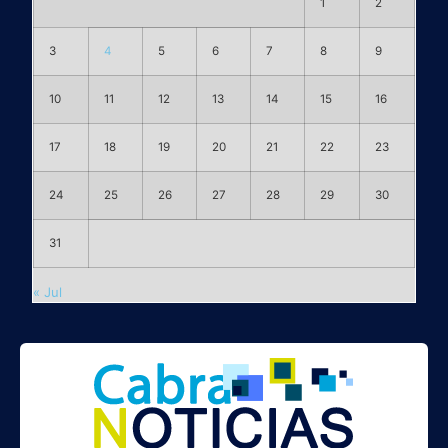
1
2
3
4
5
6
7
8
9
10
11
12
13
14
15
16
17
18
19
20
21
22
23
24
25
26
27
28
29
30
31
« Jul