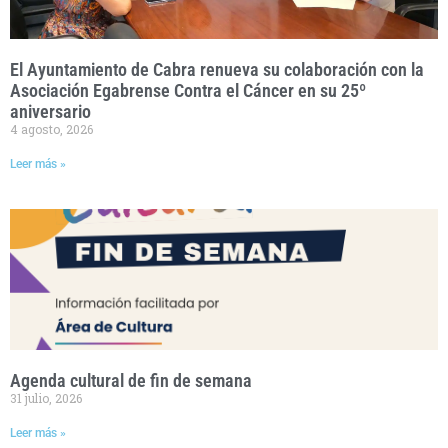
El Ayuntamiento de Cabra renueva su colaboración con la
Asociación Egabrense Contra el Cáncer en su 25º
aniversario
4 agosto, 2026
Leer más »
Agenda cultural de fin de semana
31 julio, 2026
Leer más »