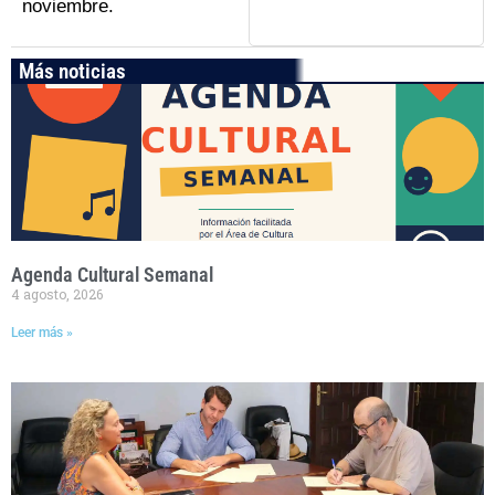
noviembre.
Más noticias
Agenda Cultural Semanal
4 agosto, 2026
Leer más »