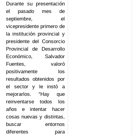
Durante su presentación
el pasado mes de
septiembre, el
vicepresidente primero de
la institución provincial y
presidente del Consorcio
Provincial de Desarrollo
Económico, Salvador
Fuentes, valoró
positivamente los
resultados obtenidos por
el sector y le instó a
mejorarlos. “Hay que
reinventarse todos los
años e intentar hacer
cosas nuevas y distintas,
buscar entornos
diferentes para