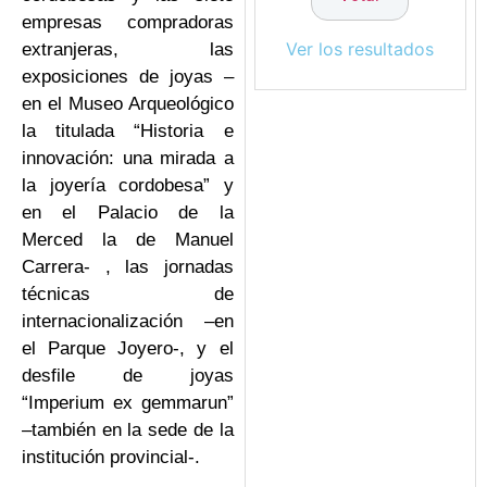
empresas compradoras
Ver los resultados
extranjeras, las
exposiciones de joyas –
en el Museo Arqueológico
la titulada “Historia e
innovación: una mirada a
la joyería cordobesa” y
en el Palacio de la
Merced la de Manuel
Carrera- , las jornadas
técnicas de
internacionalización –en
el Parque Joyero-, y el
desfile de joyas
“Imperium ex gemmarun”
–también en la sede de la
institución provincial-.