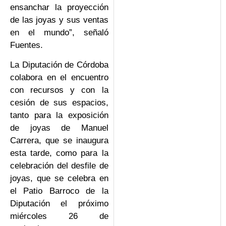
ensanchar la proyección
de las joyas y sus ventas
en el mundo”, señaló
Fuentes.
La Diputación de Córdoba
colabora en el encuentro
con recursos y con la
cesión de sus espacios,
tanto para la exposición
de joyas de Manuel
Carrera, que se inaugura
esta tarde, como para la
celebración del desfile de
joyas, que se celebra en
el Patio Barroco de la
Diputación el próximo
miércoles 26 de