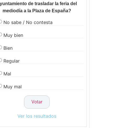
yuntamiento de trasladar la feria del
mediodía a la Plaza de España?
No sabe / No contesta
Muy bien
Bien
Regular
Mal
Muy mal
Ver los resultados