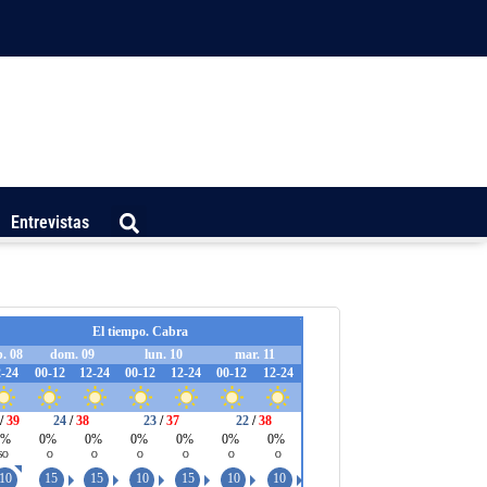
Entrevistas