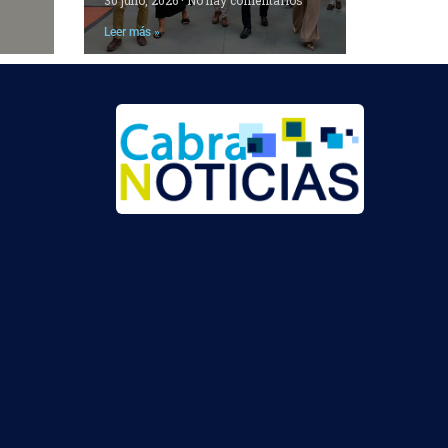
Leer más »