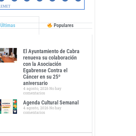
Últimas
Populares
El Ayuntamiento de Cabra
renueva su colaboración
con la Asociación
Egabrense Contra el
Cáncer en su 25º
aniversario
4 agosto, 2026
No hay
comentarios
Agenda Cultural Semanal
4 agosto, 2026
No hay
comentarios