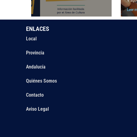
Leer 
ENLACES
Local
Provincia
Andalucía
Quiénes Somos
Contacto
Aviso Legal