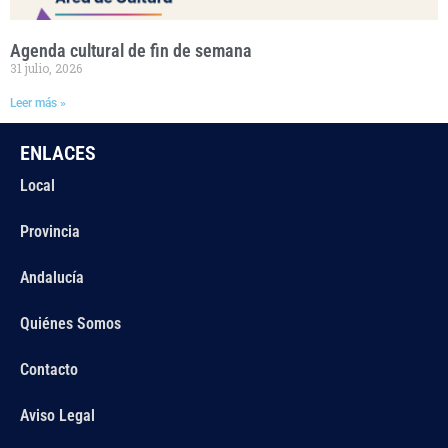
Agenda cultural de fin de semana
31 julio, 2026
Leer más »
ENLACES
Local
Provincia
Andalucía
Quiénes Somos
Contacto
Aviso Legal