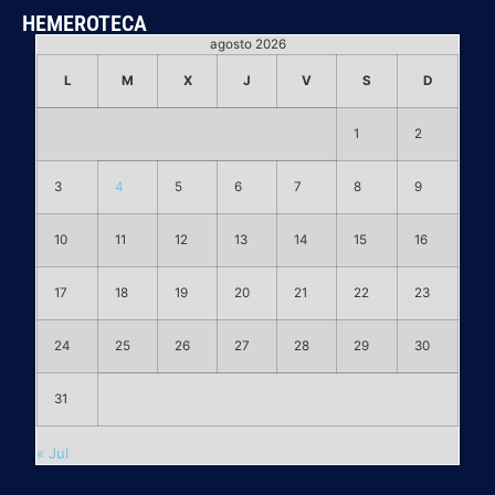
HEMEROTECA
agosto 2026
L
M
X
J
V
S
D
1
2
3
4
5
6
7
8
9
10
11
12
13
14
15
16
17
18
19
20
21
22
23
24
25
26
27
28
29
30
31
« Jul