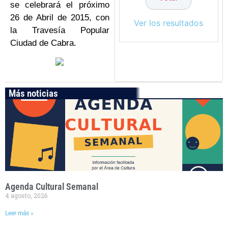
se celebrará el próximo
26 de Abril de 2015, con
Ver los resultados
la Travesía Popular
Ciudad de Cabra.
Más noticias
Agenda Cultural Semanal
4 agosto, 2026
Leer más »