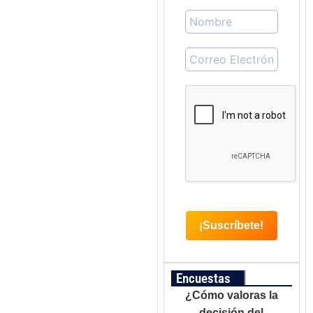
Encuestas
¿Cómo valoras la
decisión del