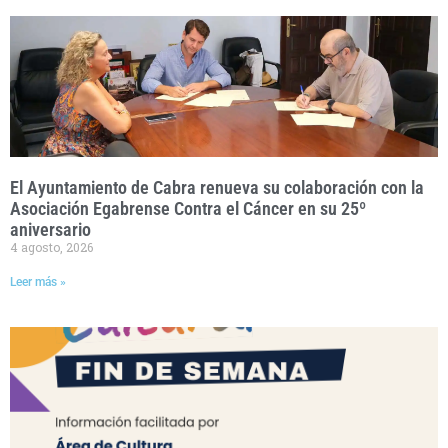
El Ayuntamiento de Cabra renueva su colaboración con la
Asociación Egabrense Contra el Cáncer en su 25º
aniversario
4 agosto, 2026
Leer más »