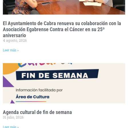
El Ayuntamiento de Cabra renueva su colaboración con la
Asociación Egabrense Contra el Cáncer en su 25º
aniversario
4 agosto, 2026
Leer más »
Agenda cultural de fin de semana
31 julio, 2026
Leer más »