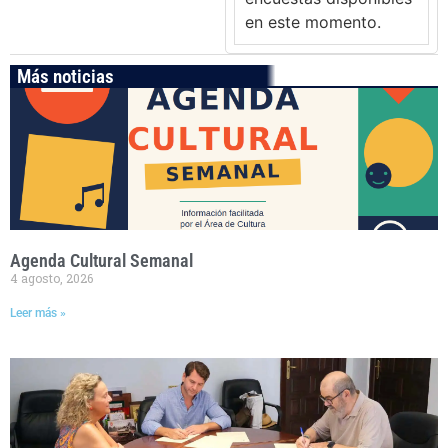
en este momento.
Más noticias
Agenda Cultural Semanal
4 agosto, 2026
Leer más »