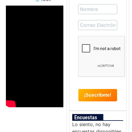
Encuestas
Lo siento, no hay
encuestas disponibles