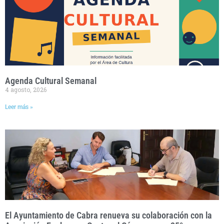
Agenda Cultural Semanal
4 agosto, 2026
Leer más »
El Ayuntamiento de Cabra renueva su colaboración con la