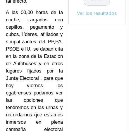
tal efecto.
A las 00,00 horas de la
Ver los resultados
noche, cargados con
cepillos, pegamento y
cubos, líderes, afiliados y
simpatizantes del PP,PA,
PSOE e IU, se daban cita
en la zona de la Estación
de Autobuses y en otros
lugares fijados por la
Junta Electoral , para que
hoy viernes los
egabrenses podamos ver
las opciones que
tendremos en las urnas y
recordarnos que estamos
inmersos en plena
campaña electoral