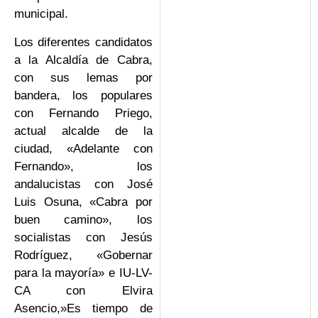
municipal.
Los diferentes candidatos
a la Alcaldía de Cabra,
con sus lemas por
bandera, los populares
con Fernando Priego,
actual alcalde de la
ciudad, «Adelante con
Fernando», los
andalucistas con José
Luis Osuna, «Cabra por
buen camino», los
socialistas con Jesús
Rodríguez, «Gobernar
para la mayoría» e IU-LV-
CA con Elvira
Asencio,»Es tiempo de