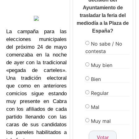
Ayuntamiento de
trasladar la feria del
mediodía a la Plaza de
España?
La campaña para las
elecciones municipales
No sabe / No
del próximo 24 de mayo
contesta
comenzaba en la noche
de ayer con la tradicional
Muy bien
«pegada de carteles».
Una tradición electoral
Bien
que como en anteriores
Regular
comicios sigue estando
muy presente en Cabra
Mal
con los afiliados de cada
partido llenando con las
Muy mal
caras de sus candidatos
los paneles habilitados a