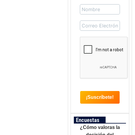
Encuestas
¿Cómo valoras la
decisión del