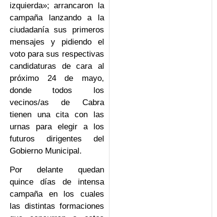
izquierda»; arrancaron la
campaña lanzando a la
ciudadanía sus primeros
mensajes y pidiendo el
voto para sus respectivas
candidaturas de cara al
próximo 24 de mayo,
donde todos los
vecinos/as de Cabra
tienen una cita con las
urnas para elegir a los
futuros dirigentes del
Gobierno Municipal.
Por delante quedan
quince días de intensa
campaña en los cuales
las distintas formaciones