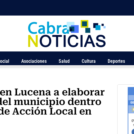
ocial
Asociaciones
Salud
Cultura
Deportes
en Lucena a elaborar
 del municipio dentro
de Acción Local en