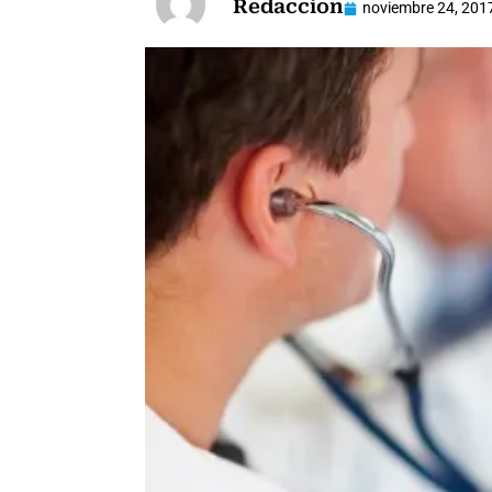
Redaccion
noviembre 24, 201