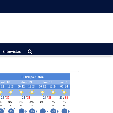
Entrevistas