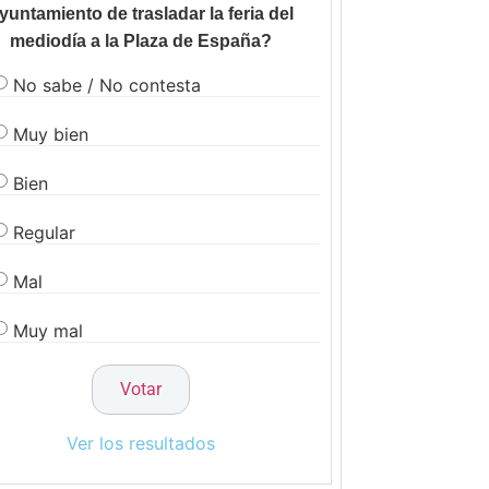
yuntamiento de trasladar la feria del
mediodía a la Plaza de España?
No sabe / No contesta
Muy bien
Bien
Regular
Mal
Muy mal
Ver los resultados