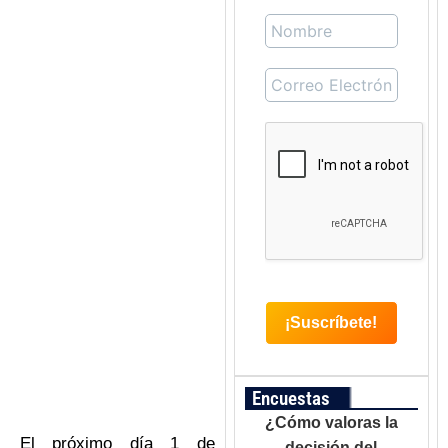
Encuestas
¿Cómo valoras la
El próximo día 1 de
decisión del