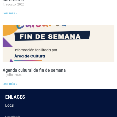
4 agosto, 2026
Leer más »
Agenda cultural de fin de semana
31 julio, 2026
Leer más »
ENLACES
Local