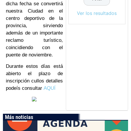
dicha fecha se convertirá
nuestra Ciudad en el
Ver los resultados
centro deportivo de la
provincia, sirviendo
además de un importante
reclamo turístico,
coincidiendo con el
puente de noviembre.
Durante estos días está
abierto el plazo de
inscripción cullos detalles
podeís consultar
AQUÍ
Más noticias