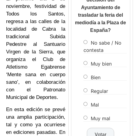
noviembre, festividad de
Ayuntamiento de
Todos los Santos,
trasladar la feria del
regresa a las calles de la
mediodía a la Plaza de
localidad de Cabra la
España?
tradicional Subida
No sabe / No
Pedestre al Santuario
contesta
Virgen de la Sierra, que
organiza el Club de
Muy bien
Atletismo Egabrense
‘Mente sana en cuerpo
Bien
sano’, en colaboración
con el Patronato
Regular
Municipal de Deportes.
Mal
En esta edición se prevé
una amplia participación,
Muy mal
tal y como ya ocurriese
en ediciones pasadas. En