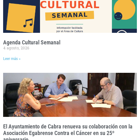
Agenda Cultural Semanal
4 agosto, 2026
Leer más »
El Ayuntamiento de Cabra renueva su colaboración con la
Asociación Egabrense Contra el Cáncer en su 25º
aniversario