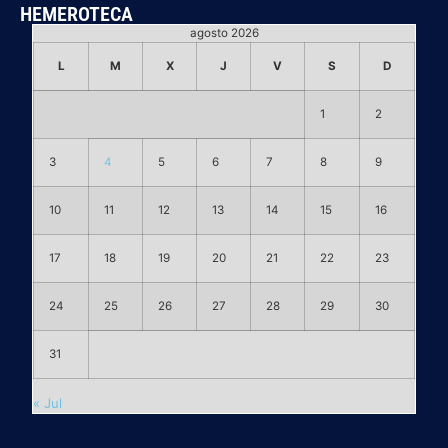
HEMEROTECA
agosto 2026
L
M
X
J
V
S
D
1
2
3
4
5
6
7
8
9
10
11
12
13
14
15
16
17
18
19
20
21
22
23
24
25
26
27
28
29
30
31
« Jul