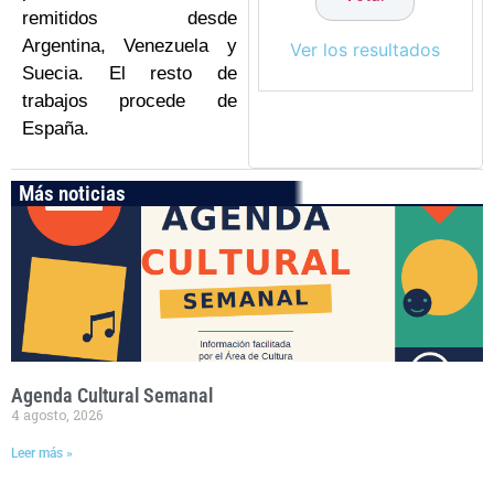
remitidos desde
Argentina, Venezuela y
Ver los resultados
Suecia. El resto de
trabajos procede de
España.
Más noticias
Agenda Cultural Semanal
4 agosto, 2026
Leer más »