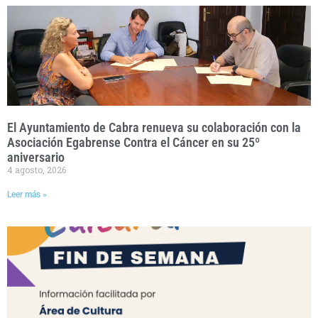
El Ayuntamiento de Cabra renueva su colaboración con la
Asociación Egabrense Contra el Cáncer en su 25º
aniversario
4 agosto, 2026
Leer más »