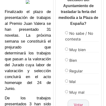
Ayuntamiento de
Finalizado el plazo de
trasladar la feria del
presentación de trabajos
mediodía a la Plaza de
al Premio Juan Valera se
España?
han presentado 31
No sabe / No
novelas. La próxima
contesta
semana se constituirá el
prejurado que
Muy bien
determinará los trabajos
que pasan a la valoración
Bien
del Jurado cuya labor de
Regular
valoración y selección
concluirá en el acto
Mal
homenaje del 24 de
Junio.
Muy mal
De los trabajos
presentados 3 han sido