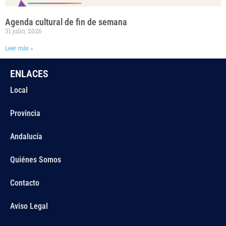
Agenda cultural de fin de semana
31 julio, 2026
Leer más »
ENLACES
Local
Provincia
Andalucía
Quiénes Somos
Contacto
Aviso Legal