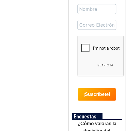
Encuestas
¿Cómo valoras la
decisión del