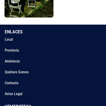
ENLACES
Local
Provincia
Andalucía
Quiénes Somos
Contacto
Aviso Legal