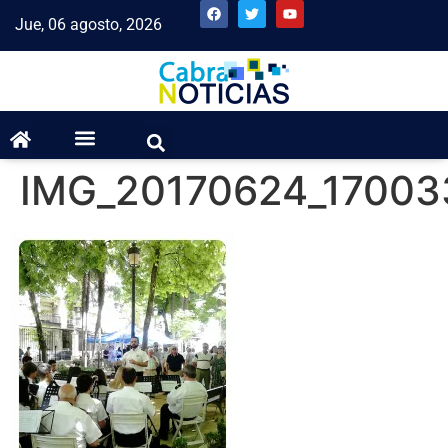
Jue, 06 agosto, 2026
IMG_20170624_17003