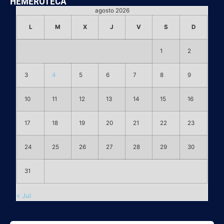
HEMEROTECA
agosto 2026
L
M
X
J
V
S
D
1
2
3
4
5
6
7
8
9
10
11
12
13
14
15
16
17
18
19
20
21
22
23
24
25
26
27
28
29
30
31
« Jul