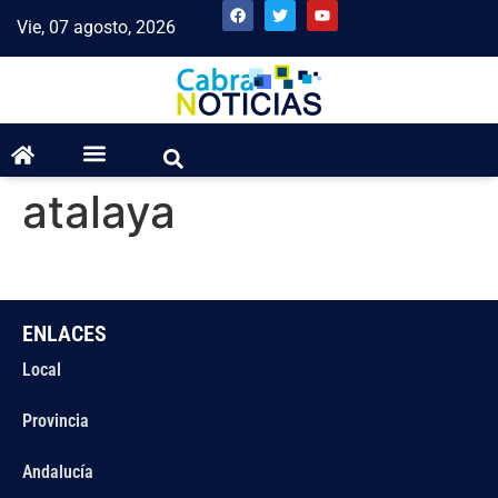
Vie, 07 agosto, 2026
atalaya
ENLACES
Local
Provincia
Andalucía