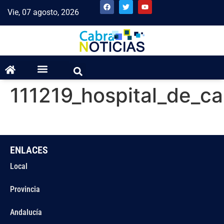
Vie, 07 agosto, 2026
111219_hospital_de_ca
ENLACES
Local
Provincia
Andalucía