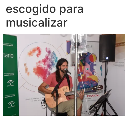
escogido para
musicalizar