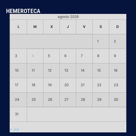
HEMEROTECA
agosto 2026
L
M
X
J
V
S
D
1
2
3
4
5
6
7
8
9
10
11
12
13
14
15
16
17
18
19
20
21
22
23
24
25
26
27
28
29
30
31
« Jul