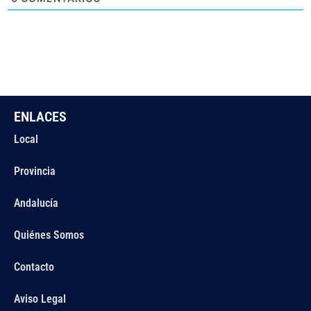
ENLACES
Local
Provincia
Andalucía
Quiénes Somos
Contacto
Aviso Legal