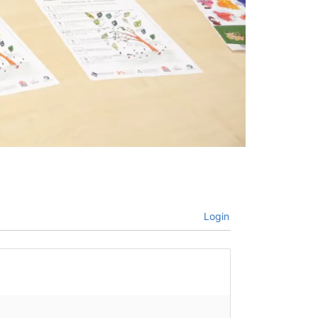
Login