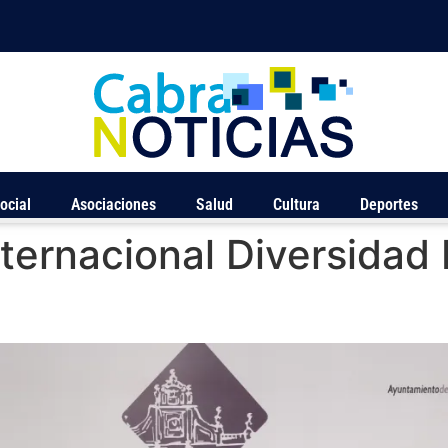
ocial
Asociaciones
Salud
Cultura
Deportes
nternacional Diversidad