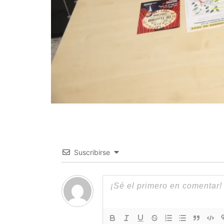
Suscribirse