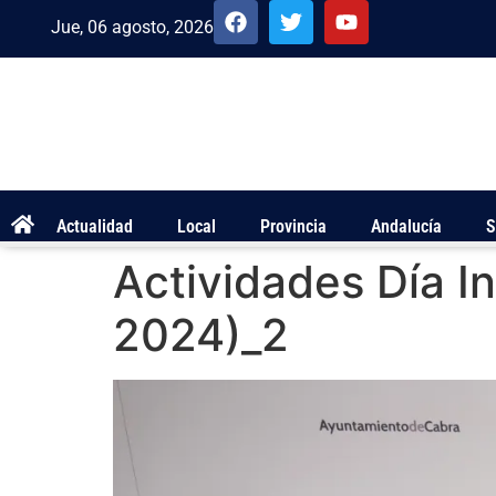
Jue, 06 agosto, 2026
Actualidad
Local
Provincia
Andalucía
S
Actividades Día I
2024)_2