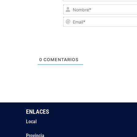
0
COMENTARIOS
ENLACES
Local
Provincia