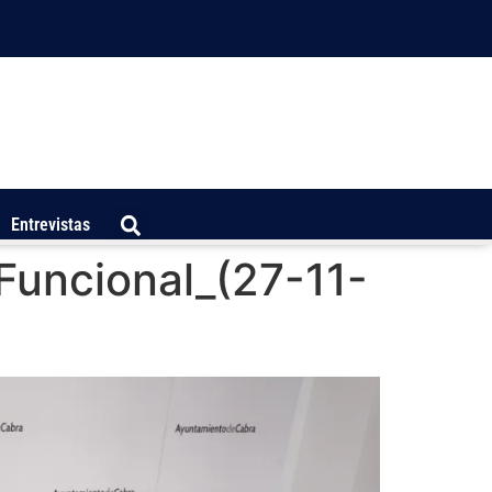
Entrevistas
 Funcional_(27-11-