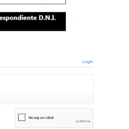
Login