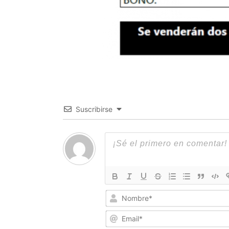
Suscribirse