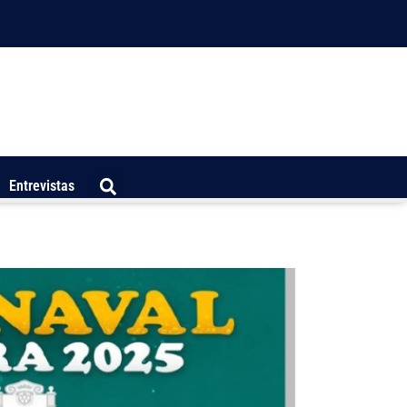
Entrevistas