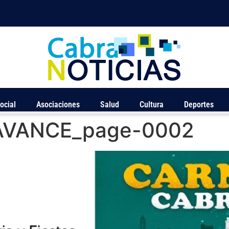
ocial
Asociaciones
Salud
Cultura
Deportes
 AVANCE_page-0002