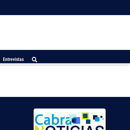
Entrevistas