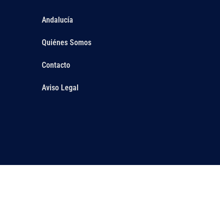
Andalucía
Quiénes Somos
Contacto
Aviso Legal