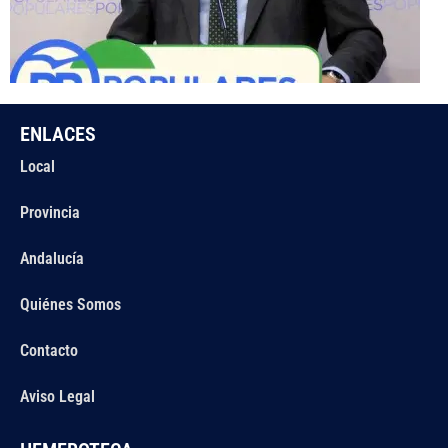
ENLACES
Local
Provincia
Andalucía
Quiénes Somos
Contacto
Aviso Legal