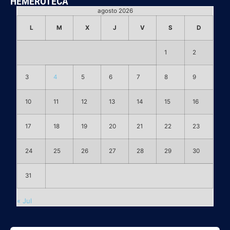
HEMEROTECA
agosto 2026
L
M
X
J
V
S
D
1
2
3
4
5
6
7
8
9
10
11
12
13
14
15
16
17
18
19
20
21
22
23
24
25
26
27
28
29
30
31
« Jul