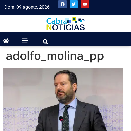
Dom, 09 agosto, 2026
adolfo_molina_pp