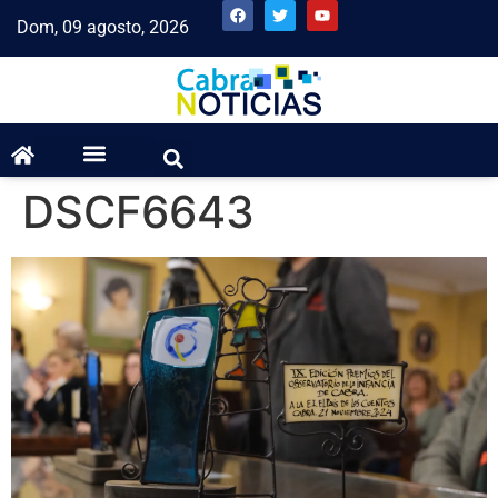
Dom, 09 agosto, 2026
DSCF6643