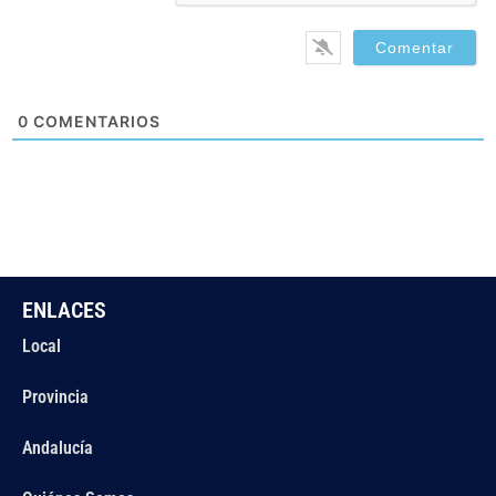
0
COMENTARIOS
ENLACES
Local
Provincia
Andalucía