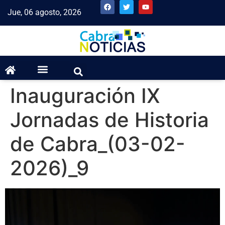
Jue, 06 agosto, 2026
Inauguración IX
Jornadas de Historia
de Cabra_(03-02-
2026)_9