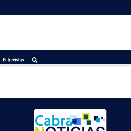
Entrevistas