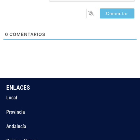
0
COMENTARIOS
ENLACES
Local
Provincia
Andalucía