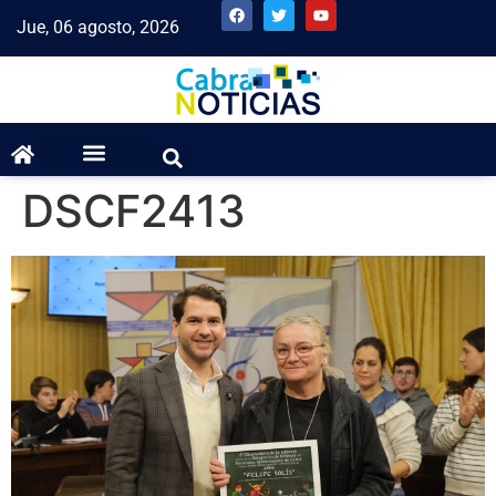
Jue, 06 agosto, 2026
DSCF2413