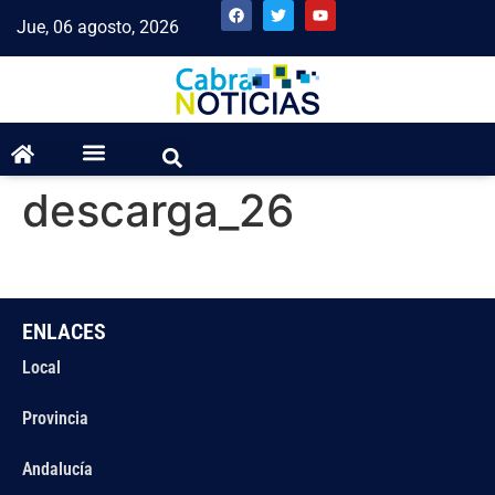
Jue, 06 agosto, 2026
descarga_26
ENLACES
Local
Provincia
Andalucía