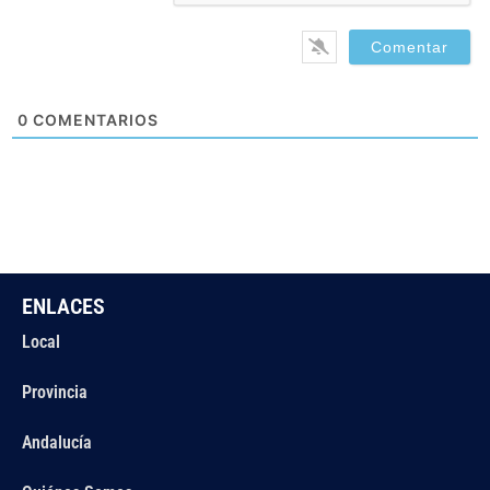
0
COMENTARIOS
ENLACES
Local
Provincia
Andalucía