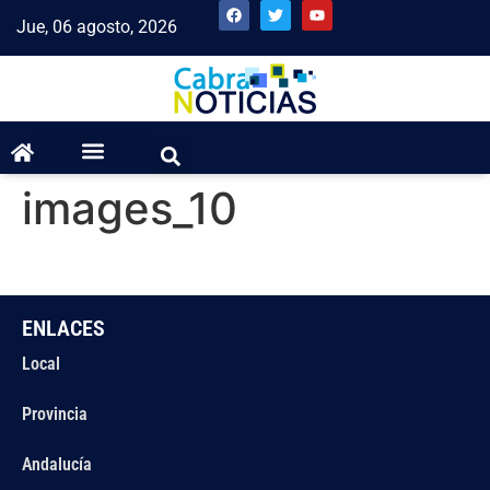
Jue, 06 agosto, 2026
images_10
ENLACES
Local
Provincia
Andalucía