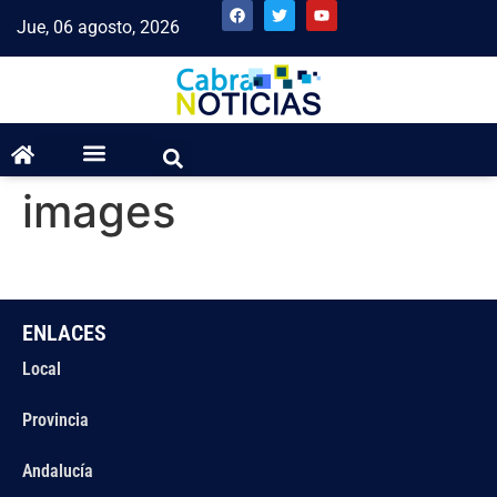
Jue, 06 agosto, 2026
images
ENLACES
Local
Provincia
Andalucía