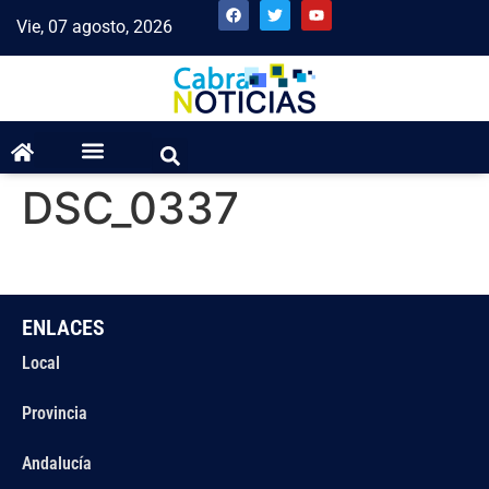
Vie, 07 agosto, 2026
DSC_0337
ENLACES
Local
Provincia
Andalucía