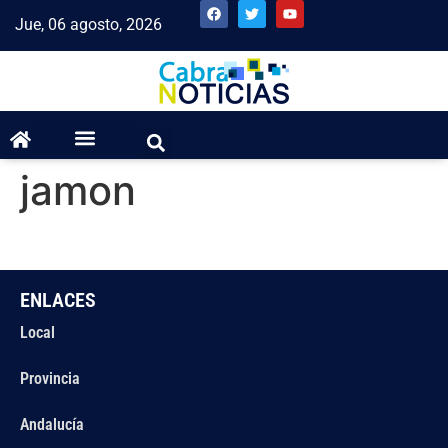
Jue, 06 agosto, 2026
jamon
ENLACES
Local
Provincia
Andalucía