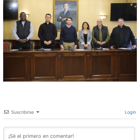
Suscribirse
Login