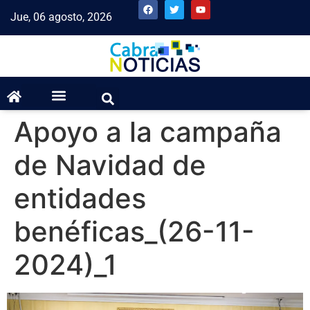
Jue, 06 agosto, 2026
Apoyo a la campaña
de Navidad de
entidades
benéficas_(26-11-
2024)_1