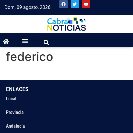
Dom, 09 agosto, 2026
federico
ENLACES
Local
Provincia
Andalucía