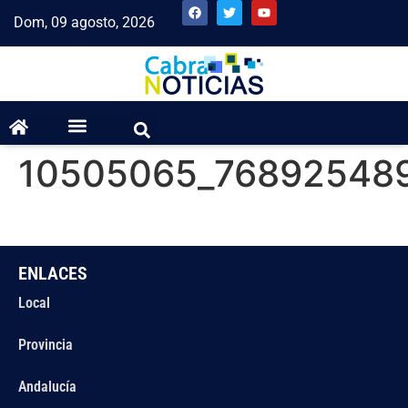
Dom, 09 agosto, 2026
10505065_76892548
ENLACES
Local
Provincia
Andalucía