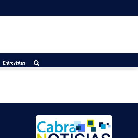
Entrevistas