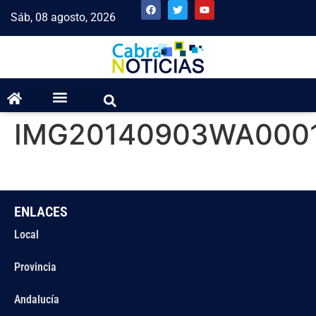
Sáb, 08 agosto, 2026
IMG20140903WA000
ENLACES
Local
Provincia
Andalucía