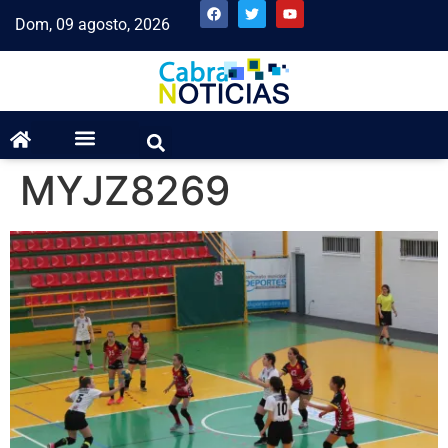
Dom, 09 agosto, 2026
MYJZ8269