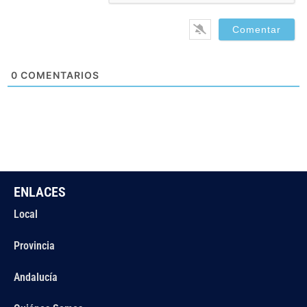
0
COMENTARIOS
ENLACES
Local
Provincia
Andalucía