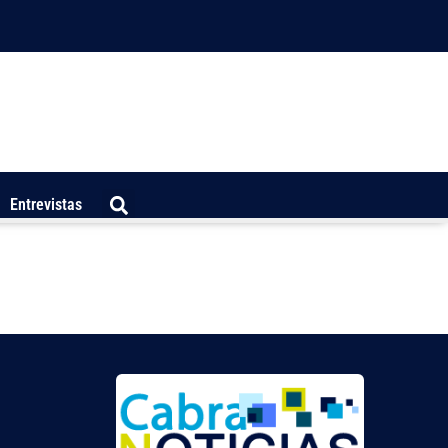
Entrevistas