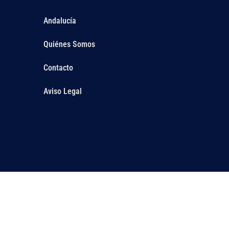
Andalucía
Quiénes Somos
Contacto
Aviso Legal